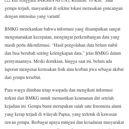
gempa terjadi, masyarakat di sekitar lokasi merasakan guncangan
dengan intensitas yang variatif.
BMKG menekankan bahwa informasi yang disampaikan sangat
mengutamakan kecepatan, mengingat perkembangan data yang
masih perlu dikonfirmasi. “Hasil pengolahan data belum stabil
dan bisa berubah seiring kelengkapan data,” jelas BMKG dalam
pernyataannya. Meski demikian, hingga saat ini, belum ada
laporan mengenai kerusakan fisik atau korban jiwa sebagai akibat
dari gempa tersebut.
Para warga diimbau tetap waspada dan mengikuti informasi
terkini dari BMKG untuk memastikan keamanan diri setelah
kejadian ini. Gempa bumi merupakan salah satu fenomena alami
yang kerap terjadi di wilayah Papua, yang terletak di kawasan
rawan gempa. Berbagai upaya mitigasi dan kesadaran masyarakat