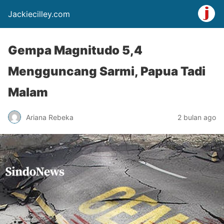
Jackiecilley.com
Gempa Magnitudo 5,4
Mengguncang Sarmi, Papua Tadi
Malam
Ariana Rebeka
2 bulan ago