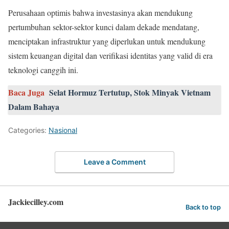
Perusahaan optimis bahwa investasinya akan mendukung
pertumbuhan sektor-sektor kunci dalam dekade mendatang,
menciptakan infrastruktur yang diperlukan untuk mendukung
sistem keuangan digital dan verifikasi identitas yang valid di era
teknologi canggih ini.
Baca Juga
Selat Hormuz Tertutup, Stok Minyak Vietnam
Dalam Bahaya
Categories:
Nasional
Leave a Comment
Jackiecilley.com
Back to top