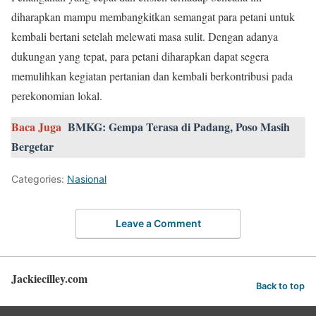
diharapkan mampu membangkitkan semangat para petani untuk
kembali bertani setelah melewati masa sulit. Dengan adanya
dukungan yang tepat, para petani diharapkan dapat segera
memulihkan kegiatan pertanian dan kembali berkontribusi pada
perekonomian lokal.
Baca Juga
BMKG: Gempa Terasa di Padang, Poso Masih
Bergetar
Categories:
Nasional
Leave a Comment
Jackiecilley.com
Back to top