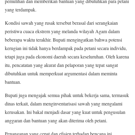
pemulihan dan memberikan bantuan yang dibutuhkan para petani
yang terdampak.
Kondisi sawah yang rusak tersebut berasal dari serangkaian
peristiwa cuaca ekstrem yang melanda wilayah Agam dalam
beberapa waktu terakhir. Bupati mengingatkan bahwa potensi
kerugian ini tidak hanya berdampak pada petani secara individu,
tetapi juga pada ekonomi daerah secara keseluruhan. Oleh karena
itu, pencatatan yang akurat dan pelaporan yang tepat sangat
dibutuhkan untuk memperkuat argumentasi dalam meminta
bantuan.
Bupati juga mengajak semua pihak untuk bekerja sama, termasuk
dinas terkait, dalam menginventarisasi sawah yang mengalami
kerusakan. Ini bakal menjadi dasar yang kuat untuk pengusulan
anggaran dan bantuan yang akan diterima oleh petani.
Penanganan yang cepat dan efisien terhadap bencana ini