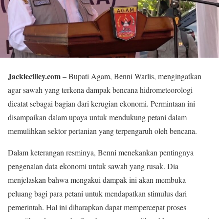
Jackiecilley.com
– Bupati Agam, Benni Warlis, mengingatkan
agar sawah yang terkena dampak bencana hidrometeorologi
dicatat sebagai bagian dari kerugian ekonomi. Permintaan ini
disampaikan dalam upaya untuk mendukung petani dalam
memulihkan sektor pertanian yang terpengaruh oleh bencana.
Dalam keterangan resminya, Benni menekankan pentingnya
pengenalan data ekonomi untuk sawah yang rusak. Dia
menjelaskan bahwa mengakui dampak ini akan membuka
peluang bagi para petani untuk mendapatkan stimulus dari
pemerintah. Hal ini diharapkan dapat mempercepat proses