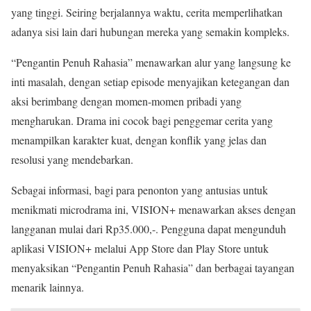
yang tinggi. Seiring berjalannya waktu, cerita memperlihatkan
adanya sisi lain dari hubungan mereka yang semakin kompleks.
“Pengantin Penuh Rahasia” menawarkan alur yang langsung ke
inti masalah, dengan setiap episode menyajikan ketegangan dan
aksi berimbang dengan momen-momen pribadi yang
mengharukan. Drama ini cocok bagi penggemar cerita yang
menampilkan karakter kuat, dengan konflik yang jelas dan
resolusi yang mendebarkan.
Sebagai informasi, bagi para penonton yang antusias untuk
menikmati microdrama ini, VISION+ menawarkan akses dengan
langganan mulai dari Rp35.000,-. Pengguna dapat mengunduh
aplikasi VISION+ melalui App Store dan Play Store untuk
menyaksikan “Pengantin Penuh Rahasia” dan berbagai tayangan
menarik lainnya.