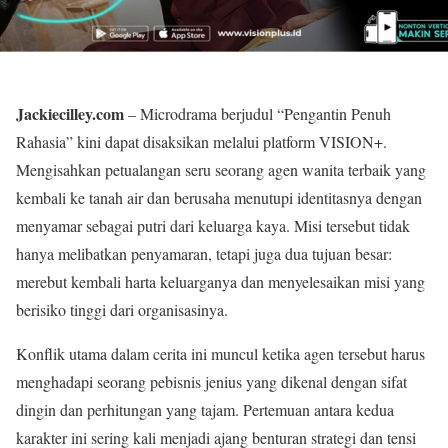
Jackiecilley.com
– Microdrama berjudul “Pengantin Penuh
Rahasia” kini dapat disaksikan melalui platform VISION+.
Mengisahkan petualangan seru seorang agen wanita terbaik yang
kembali ke tanah air dan berusaha menutupi identitasnya dengan
menyamar sebagai putri dari keluarga kaya. Misi tersebut tidak
hanya melibatkan penyamaran, tetapi juga dua tujuan besar:
merebut kembali harta keluarganya dan menyelesaikan misi yang
berisiko tinggi dari organisasinya.
Konflik utama dalam cerita ini muncul ketika agen tersebut harus
menghadapi seorang pebisnis jenius yang dikenal dengan sifat
dingin dan perhitungan yang tajam. Pertemuan antara kedua
karakter ini sering kali menjadi ajang benturan strategi dan tensi