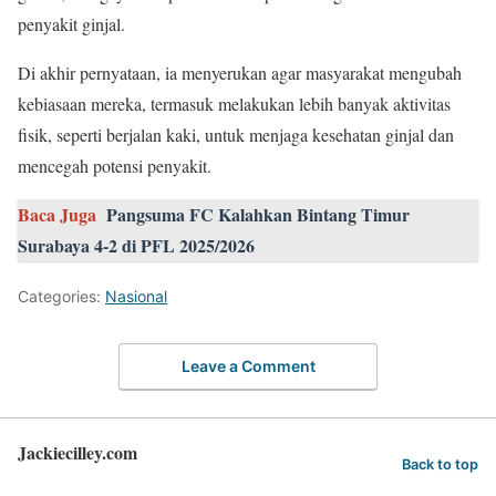
penyakit ginjal.
Di akhir pernyataan, ia menyerukan agar masyarakat mengubah
kebiasaan mereka, termasuk melakukan lebih banyak aktivitas
fisik, seperti berjalan kaki, untuk menjaga kesehatan ginjal dan
mencegah potensi penyakit.
Baca Juga
Pangsuma FC Kalahkan Bintang Timur
Surabaya 4-2 di PFL 2025/2026
Categories:
Nasional
Leave a Comment
Jackiecilley.com
Back to top