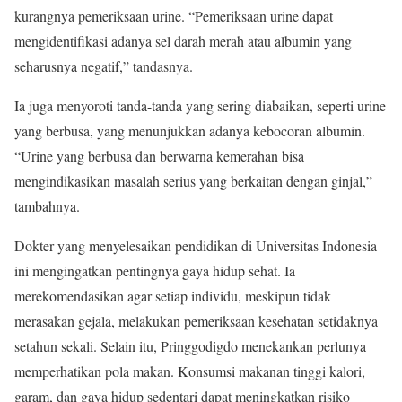
kurangnya pemeriksaan urine. “Pemeriksaan urine dapat
mengidentifikasi adanya sel darah merah atau albumin yang
seharusnya negatif,” tandasnya.
Ia juga menyoroti tanda-tanda yang sering diabaikan, seperti urine
yang berbusa, yang menunjukkan adanya kebocoran albumin.
“Urine yang berbusa dan berwarna kemerahan bisa
mengindikasikan masalah serius yang berkaitan dengan ginjal,”
tambahnya.
Dokter yang menyelesaikan pendidikan di Universitas Indonesia
ini mengingatkan pentingnya gaya hidup sehat. Ia
merekomendasikan agar setiap individu, meskipun tidak
merasakan gejala, melakukan pemeriksaan kesehatan setidaknya
setahun sekali. Selain itu, Pringgodigdo menekankan perlunya
memperhatikan pola makan. Konsumsi makanan tinggi kalori,
garam, dan gaya hidup sedentari dapat meningkatkan risiko