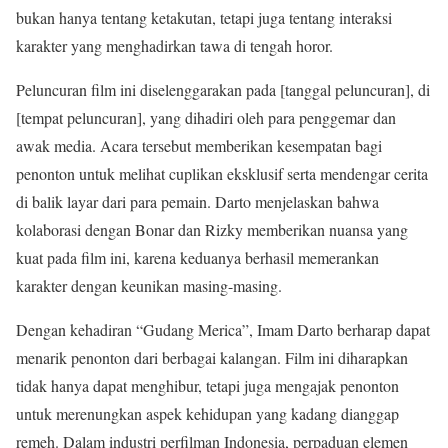
bukan hanya tentang ketakutan, tetapi juga tentang interaksi
karakter yang menghadirkan tawa di tengah horor.
Peluncuran film ini diselenggarakan pada [tanggal peluncuran], di
[tempat peluncuran], yang dihadiri oleh para penggemar dan
awak media. Acara tersebut memberikan kesempatan bagi
penonton untuk melihat cuplikan eksklusif serta mendengar cerita
di balik layar dari para pemain. Darto menjelaskan bahwa
kolaborasi dengan Bonar dan Rizky memberikan nuansa yang
kuat pada film ini, karena keduanya berhasil memerankan
karakter dengan keunikan masing-masing.
Dengan kehadiran “Gudang Merica”, Imam Darto berharap dapat
menarik penonton dari berbagai kalangan. Film ini diharapkan
tidak hanya dapat menghibur, tetapi juga mengajak penonton
untuk merenungkan aspek kehidupan yang kadang dianggap
remeh. Dalam industri perfilman Indonesia, perpaduan elemen