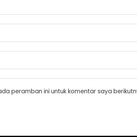
ada peramban ini untuk komentar saya berikutn