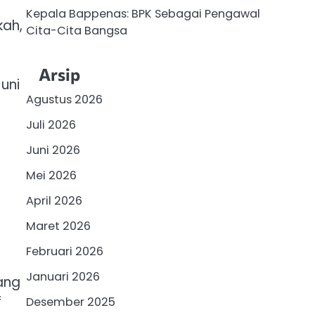
Kepala Bappenas: BPK Sebagai Pengawal
kah,
Cita-Cita Bangsa
Arsip
uni
Agustus 2026
Juli 2026
Juni 2026
Mei 2026
April 2026
Maret 2026
Februari 2026
Januari 2026
ang
f
Desember 2025