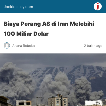
Jackiecilley.com
Biaya Perang AS di Iran Melebihi
100 Miliar Dolar
Ariana Rebeka
2 bulan ago