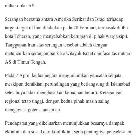
miliar dolar AS.
Serangan bersama antara Amerika Serikat dan Israel terhadap
target-target di Iran dilakukan pada 28 Februari, termasuk di ibu
kota Teheran, yang menyebabkan kerugian di pihak warga sipil.
Tanggapan Iran atas serangan tersebut adalah dengan
meluncurkan serangan balik ke wilayah Israel dan fasilitas militer
AS di Timur Tengah.
Pada 7 April, kedua negara mengumumkan gencatan senjata;
meskipun demikian, perundingan yang berlangsung di Islamabad
setelahnya tidak menghasilkan kemajuan berarti. Ketegangan
regional tetap tinggi, dengan kedua pihak masih saling
mengawasi potensi ancaman.
Pendapatan yang dikeluarkan menunjukkan besarnya dampak
ekonomi dan sosial dari konflik ini, serta pentingnya penyelesaian