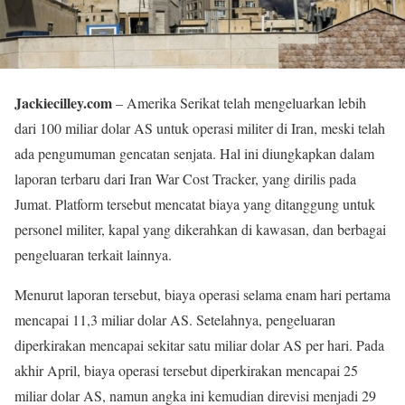
Jackiecilley.com
– Amerika Serikat telah mengeluarkan lebih
dari 100 miliar dolar AS untuk operasi militer di Iran, meski telah
ada pengumuman gencatan senjata. Hal ini diungkapkan dalam
laporan terbaru dari Iran War Cost Tracker, yang dirilis pada
Jumat. Platform tersebut mencatat biaya yang ditanggung untuk
personel militer, kapal yang dikerahkan di kawasan, dan berbagai
pengeluaran terkait lainnya.
Menurut laporan tersebut, biaya operasi selama enam hari pertama
mencapai 11,3 miliar dolar AS. Setelahnya, pengeluaran
diperkirakan mencapai sekitar satu miliar dolar AS per hari. Pada
akhir April, biaya operasi tersebut diperkirakan mencapai 25
miliar dolar AS, namun angka ini kemudian direvisi menjadi 29