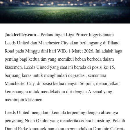
Jackiecilley.com
– Pertandingan Liga Primer Inggris antara
Leeds United dan Manchester City akan berlangsung di Elland
Road pada Minggu dini hari WIB, 1 Maret 2026. Ini adalah laga
penting bagi kedua tim yang memikul beban berbeda dalam
klasemen. Leeds United yang saat ini berada di posisi ke-15,
berjuang keras untuk menghindari degradasi, sementara
Manchester City, di posisi kedua dengan 56 poin, menargetkan
kemenangan untuk mendekatkan diri dengan Arsenal yang
memimpin klasemen.
Leeds United mengalami kendala terpenting dengan absennya
penyerang Noah Okafor yang menderita cedera hamstring. Pelatih
Daniel Farke kemungkinan akan mengandalkan Dominic Calvert-