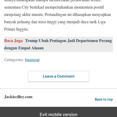
sementara City bertekad mempertahankan momentum positif
menjelang akhir musim. Pertandingan ini diharapkan menyajikan
banyak peluang dan tensi tinggi yang menjadi daya tarik Liga
Primer Inggris.
Baca Juga
Trump Ubah Pentagon Jadi Departemen Perang
dengan Empat Alasan
Categories:
Nasional
Leave a Comment
Jackiecilley.com
Back to top
Exit mobile version