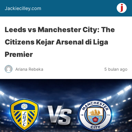
Jackiecilley.com
Leeds vs Manchester City: The
Citizens Kejar Arsenal di Liga
Premier
Ariana Rebeka
5 bulan ago