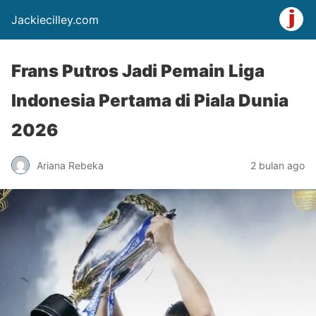
Jackiecilley.com
Frans Putros Jadi Pemain Liga
Indonesia Pertama di Piala Dunia
2026
Ariana Rebeka
2 bulan ago