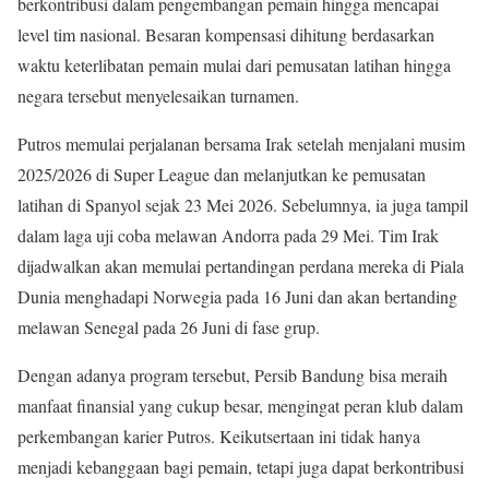
berkontribusi dalam pengembangan pemain hingga mencapai
level tim nasional. Besaran kompensasi dihitung berdasarkan
waktu keterlibatan pemain mulai dari pemusatan latihan hingga
negara tersebut menyelesaikan turnamen.
Putros memulai perjalanan bersama Irak setelah menjalani musim
2025/2026 di Super League dan melanjutkan ke pemusatan
latihan di Spanyol sejak 23 Mei 2026. Sebelumnya, ia juga tampil
dalam laga uji coba melawan Andorra pada 29 Mei. Tim Irak
dijadwalkan akan memulai pertandingan perdana mereka di Piala
Dunia menghadapi Norwegia pada 16 Juni dan akan bertanding
melawan Senegal pada 26 Juni di fase grup.
Dengan adanya program tersebut, Persib Bandung bisa meraih
manfaat finansial yang cukup besar, mengingat peran klub dalam
perkembangan karier Putros. Keikutsertaan ini tidak hanya
menjadi kebanggaan bagi pemain, tetapi juga dapat berkontribusi