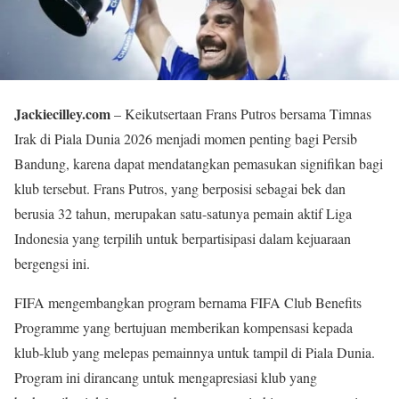
Jackiecilley.com
– Keikutsertaan Frans Putros bersama Timnas
Irak di Piala Dunia 2026 menjadi momen penting bagi Persib
Bandung, karena dapat mendatangkan pemasukan signifikan bagi
klub tersebut. Frans Putros, yang berposisi sebagai bek dan
berusia 32 tahun, merupakan satu-satunya pemain aktif Liga
Indonesia yang terpilih untuk berpartisipasi dalam kejuaraan
bergengsi ini.
FIFA mengembangkan program bernama FIFA Club Benefits
Programme yang bertujuan memberikan kompensasi kepada
klub-klub yang melepas pemainnya untuk tampil di Piala Dunia.
Program ini dirancang untuk mengapresiasi klub yang