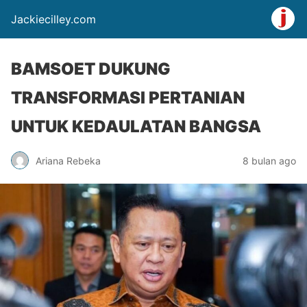
Jackiecilley.com
BAMSOET DUKUNG
TRANSFORMASI PERTANIAN
UNTUK KEDAULATAN BANGSA
Ariana Rebeka
8 bulan ago