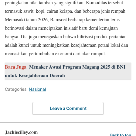
peningkatan nilai tambah yang signifikan. Komoditas tersebut
termasuk sawit, kopi, cairan kelapa, dan beberapa jenis rempah.
Memasuki tahun 2026, Bamsoet berharap kementerian terus
berinovasi dalam menciptakan inisiatif baru demi kemajuan
bangsa. Dia juga menegaskan bahwa hilirisasi produk pertanian
adalah kunci untuk meningkatkan kesejahteraan petani lokal dan
memastikan pertumbuhan ekonomi dari akar rumput.
Baca Juga
Menaker Awasi Program Magang 2025 di BNI
untuk Kesejahteraan Daerah
Categories:
Nasional
Leave a Comment
Jackiecilley.com
Back to top