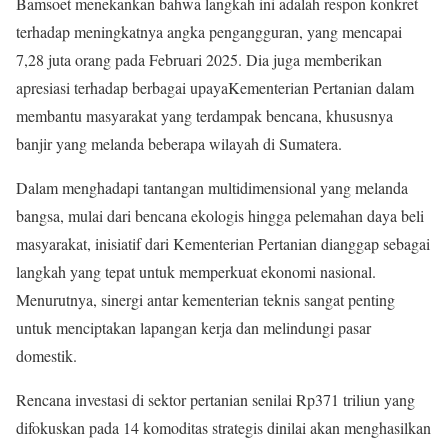
Bamsoet menekankan bahwa langkah ini adalah respon konkret
terhadap meningkatnya angka pengangguran, yang mencapai
7,28 juta orang pada Februari 2025. Dia juga memberikan
apresiasi terhadap berbagai upayaKementerian Pertanian dalam
membantu masyarakat yang terdampak bencana, khususnya
banjir yang melanda beberapa wilayah di Sumatera.
Dalam menghadapi tantangan multidimensional yang melanda
bangsa, mulai dari bencana ekologis hingga pelemahan daya beli
masyarakat, inisiatif dari Kementerian Pertanian dianggap sebagai
langkah yang tepat untuk memperkuat ekonomi nasional.
Menurutnya, sinergi antar kementerian teknis sangat penting
untuk menciptakan lapangan kerja dan melindungi pasar
domestik.
Rencana investasi di sektor pertanian senilai Rp371 triliun yang
difokuskan pada 14 komoditas strategis dinilai akan menghasilkan