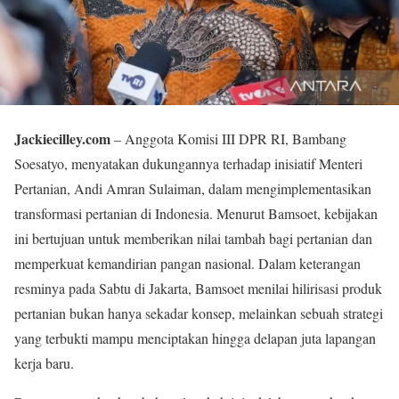
Jackiecilley.com
– Anggota Komisi III DPR RI, Bambang
Soesatyo, menyatakan dukungannya terhadap inisiatif Menteri
Pertanian, Andi Amran Sulaiman, dalam mengimplementasikan
transformasi pertanian di Indonesia. Menurut Bamsoet, kebijakan
ini bertujuan untuk memberikan nilai tambah bagi pertanian dan
memperkuat kemandirian pangan nasional. Dalam keterangan
resminya pada Sabtu di Jakarta, Bamsoet menilai hilirisasi produk
pertanian bukan hanya sekadar konsep, melainkan sebuah strategi
yang terbukti mampu menciptakan hingga delapan juta lapangan
kerja baru.