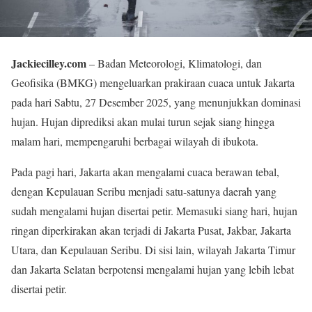
Jackiecilley.com
– Badan Meteorologi, Klimatologi, dan
Geofisika (BMKG) mengeluarkan prakiraan cuaca untuk Jakarta
pada hari Sabtu, 27 Desember 2025, yang menunjukkan dominasi
hujan. Hujan diprediksi akan mulai turun sejak siang hingga
malam hari, mempengaruhi berbagai wilayah di ibukota.
Pada pagi hari, Jakarta akan mengalami cuaca berawan tebal,
dengan Kepulauan Seribu menjadi satu-satunya daerah yang
sudah mengalami hujan disertai petir. Memasuki siang hari, hujan
ringan diperkirakan akan terjadi di Jakarta Pusat, Jakbar, Jakarta
Utara, dan Kepulauan Seribu. Di sisi lain, wilayah Jakarta Timur
dan Jakarta Selatan berpotensi mengalami hujan yang lebih lebat
disertai petir.