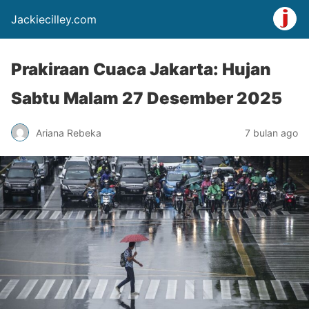
Jackiecilley.com
Prakiraan Cuaca Jakarta: Hujan
Sabtu Malam 27 Desember 2025
Ariana Rebeka
7 bulan ago