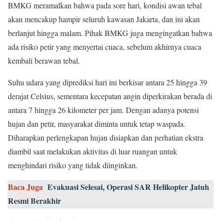
BMKG meramalkan bahwa pada sore hari, kondisi awan tebal
akan mencakup hampir seluruh kawasan Jakarta, dan ini akan
berlanjut hingga malam. Pihak BMKG juga mengingatkan bahwa
ada risiko petir yang menyertai cuaca, sebelum akhirnya cuaca
kembali berawan tebal.
Suhu udara yang diprediksi hari ini berkisar antara 25 hingga 39
derajat Celsius, sementara kecepatan angin diperkirakan berada di
antara 7 hingga 26 kilometer per jam. Dengan adanya potensi
hujan dan petir, masyarakat diminta untuk tetap waspada.
Diharapkan perlengkapan hujan disiapkan dan perhatian ekstra
diambil saat melakukan aktivitas di luar ruangan untuk
menghindari risiko yang tidak diinginkan.
Baca Juga
Evakuasi Selesai, Operasi SAR Helikopter Jatuh
Resmi Berakhir