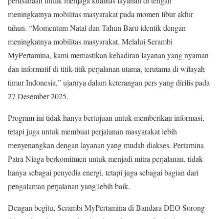
perusahaan untuk menjaga kualitas layanan di tengah
meningkatnya mobilitas masyarakat pada momen libur akhir
tahun. “Momentum Natal dan Tahun Baru identik dengan
meningkatnya mobilitas masyarakat. Melalui Serambi
MyPertamina, kami memastikan kehadiran layanan yang nyaman
dan informatif di titik-titik perjalanan utama, terutama di wilayah
timur Indonesia,” ujarnya dalam keterangan pers yang dirilis pada
27 Desember 2025.
Program ini tidak hanya bertujuan untuk memberikan informasi,
tetapi juga untuk membuat perjalanan masyarakat lebih
menyenangkan dengan layanan yang mudah diakses. Pertamina
Patra Niaga berkomitmen untuk menjadi mitra perjalanan, tidak
hanya sebagai penyedia energi, tetapi juga sebagai bagian dari
pengalaman perjalanan yang lebih baik.
Dengan begitu, Serambi MyPertamina di Bandara DEO Sorong