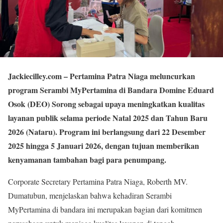
Jackiecilley.com
– Pertamina Patra Niaga meluncurkan
program Serambi MyPertamina di Bandara Domine Eduard
Osok (DEO) Sorong sebagai upaya meningkatkan kualitas
layanan publik selama periode Natal 2025 dan Tahun Baru
2026 (Nataru). Program ini berlangsung dari 22 Desember
2025 hingga 5 Januari 2026, dengan tujuan memberikan
kenyamanan tambahan bagi para penumpang.
Corporate Secretary Pertamina Patra Niaga, Roberth MV.
Dumatubun, menjelaskan bahwa kehadiran Serambi
MyPertamina di bandara ini merupakan bagian dari komitmen