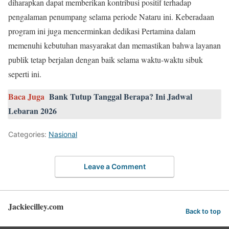
diharapkan dapat memberikan kontribusi positif terhadap
pengalaman penumpang selama periode Nataru ini. Keberadaan
program ini juga mencerminkan dedikasi Pertamina dalam
memenuhi kebutuhan masyarakat dan memastikan bahwa layanan
publik tetap berjalan dengan baik selama waktu-waktu sibuk
seperti ini.
Baca Juga
Bank Tutup Tanggal Berapa? Ini Jadwal
Lebaran 2026
Categories:
Nasional
Leave a Comment
Jackiecilley.com
Back to top