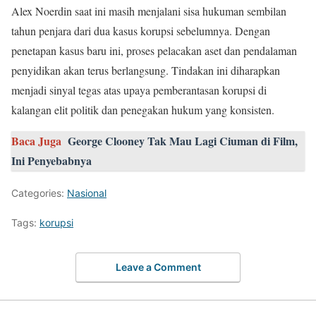
Alex Noerdin saat ini masih menjalani sisa hukuman sembilan
tahun penjara dari dua kasus korupsi sebelumnya. Dengan
penetapan kasus baru ini, proses pelacakan aset dan pendalaman
penyidikan akan terus berlangsung. Tindakan ini diharapkan
menjadi sinyal tegas atas upaya pemberantasan korupsi di
kalangan elit politik dan penegakan hukum yang konsisten.
Baca Juga
George Clooney Tak Mau Lagi Ciuman di Film,
Ini Penyebabnya
Categories:
Nasional
Tags:
korupsi
Leave a Comment