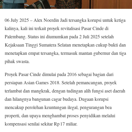
06 July 2025 – Alex Noerdin Jadi tersangka korupsi untuk ketiga
kalinya, kali ini terkait proyek revitalisasi Pasar Cinde di
Palembang. Status ini diumumkan pada 2 Juli 2025 setelah
Kejaksaan Tinggi Sumatera Selatan menetapkan cukup bukti dan
menetapkan empat tersangka, termasuk mantan gubernur dan tiga
pihak swasta.
Proyek Pasar Cinde dimulai pada 2016 sebagai bagian dari
persiapan Asian Games 2018. Setelah pemancangan, proyek
terlambat dan mangkrak, dengan tudingan alih fungsi aset daerah
dan hilangnya bangunan cagar budaya. Dugaan korupsi
mencakup perolehan keuntungan ilegal, pengurangan bea
properti, dan upaya menghambat proses penyidikan melalui
kompensasi senilai sekitar Rp 17 miliar.