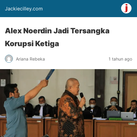
Jackiecilley.com
Alex Noerdin Jadi Tersangka
Korupsi Ketiga
Ariana Rebeka
1 tahun ago