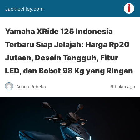
Jackiecilley.com
Yamaha XRide 125 Indonesia
Terbaru Siap Jelajah: Harga Rp20
Jutaan, Desain Tangguh, Fitur
LED, dan Bobot 98 Kg yang Ringan
Ariana Rebeka
9 bulan ago