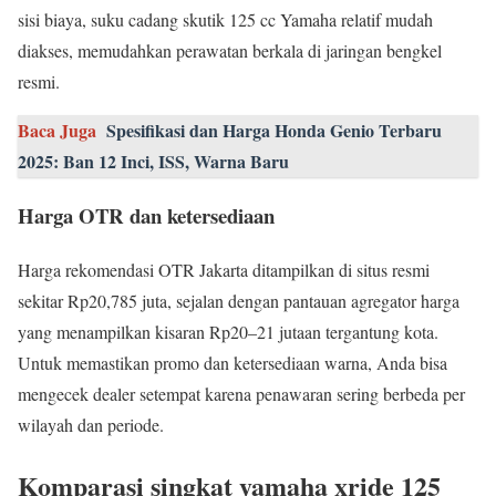
sisi biaya, suku cadang skutik 125 cc Yamaha relatif mudah
diakses, memudahkan perawatan berkala di jaringan bengkel
resmi.
Baca Juga
Spesifikasi dan Harga Honda Genio Terbaru
2025: Ban 12 Inci, ISS, Warna Baru
Harga OTR dan ketersediaan
Harga rekomendasi OTR Jakarta ditampilkan di situs resmi
sekitar Rp20,785 juta, sejalan dengan pantauan agregator harga
yang menampilkan kisaran Rp20–21 jutaan tergantung kota.
Untuk memastikan promo dan ketersediaan warna, Anda bisa
mengecek dealer setempat karena penawaran sering berbeda per
wilayah dan periode.
Komparasi singkat yamaha xride 125