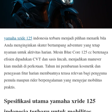
yamaha xride 125
indonesia terbaru menjadi pilihan menarik bila
Anda menginginkan skuter bertampang adventure yang tetap
nyaman untuk aktivitas harian. Mesin Blue Core 125 cc bertenaga
efisien dipadukan CVT dan sasis lincah, menjadikan manuver
kian mudah di perkotaan. Tahun ini pembaruan kosmetik dan
penegasan fitur harian membuatnya terasa relevan bagi pengguna
pemula maupun rider berpengalaman yang mengejar mobilitas
praktis.
Spesifikasi utama yamaha xride 125
indonesia terbaru untuk mobilitas