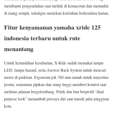
membantu pengendalian saat meliuk di kemacetan dan memarkir
di ruang sempit, sekaligus menekan kelelahan berkendara harian.
Fitur kenyamanan yamaha xride 125
indonesia terbaru untuk rute
menantang
Untuk kemudahan keseharian, X-Ride sudah memakai lampu
LED, lampu hazard, serta Answer Back System untuk mencari
motor di parkiran. Ergonomi jok 760 mm ramah untuk mayoritas
postur, sementara pijakan dan stang tinggi memberi kontrol saat
melintas jalanan bergelombang. Pelek dan ban berprofil “dual
purpose look” menambah percaya diri saat masuk jalur pinggiran
kota.