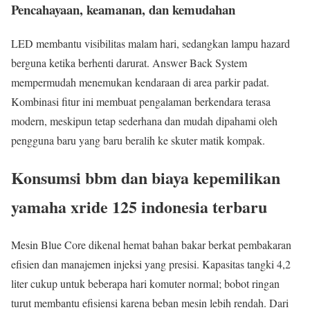
Pencahayaan, keamanan, dan kemudahan
LED membantu visibilitas malam hari, sedangkan lampu hazard
berguna ketika berhenti darurat. Answer Back System
mempermudah menemukan kendaraan di area parkir padat.
Kombinasi fitur ini membuat pengalaman berkendara terasa
modern, meskipun tetap sederhana dan mudah dipahami oleh
pengguna baru yang baru beralih ke skuter matik kompak.
Konsumsi bbm dan biaya kepemilikan
yamaha xride 125 indonesia terbaru
Mesin Blue Core dikenal hemat bahan bakar berkat pembakaran
efisien dan manajemen injeksi yang presisi. Kapasitas tangki 4,2
liter cukup untuk beberapa hari komuter normal; bobot ringan
turut membantu efisiensi karena beban mesin lebih rendah. Dari