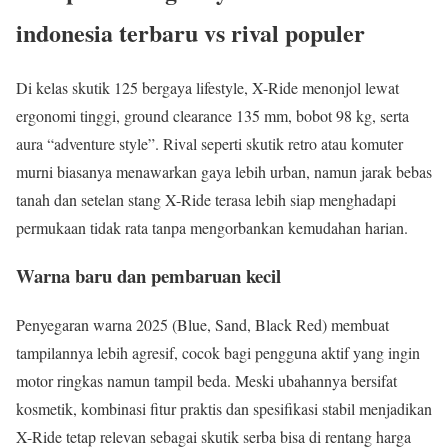
indonesia terbaru vs rival populer
Di kelas skutik 125 bergaya lifestyle, X-Ride menonjol lewat
ergonomi tinggi, ground clearance 135 mm, bobot 98 kg, serta
aura “adventure style”. Rival seperti skutik retro atau komuter
murni biasanya menawarkan gaya lebih urban, namun jarak bebas
tanah dan setelan stang X-Ride terasa lebih siap menghadapi
permukaan tidak rata tanpa mengorbankan kemudahan harian.
Warna baru dan pembaruan kecil
Penyegaran warna 2025 (Blue, Sand, Black Red) membuat
tampilannya lebih agresif, cocok bagi pengguna aktif yang ingin
motor ringkas namun tampil beda. Meski ubahannya bersifat
kosmetik, kombinasi fitur praktis dan spesifikasi stabil menjadikan
X-Ride tetap relevan sebagai skutik serba bisa di rentang harga