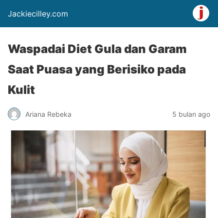
Jackiecilley.com
Waspadai Diet Gula dan Garam
Saat Puasa yang Berisiko pada
Kulit
Ariana Rebeka
5 bulan ago