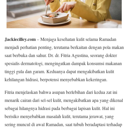
Jackiecilley.com
– Menjaga kesehatan kulit selama Ramadan
menjadi perhatian penting, terutama berkaitan dengan pola makan
saat berbuka dan sahur. Dr. dr. Fitria Agustina, seorang dokter
spesialis dermatologi, mengingatkan dampak konsumsi makanan
tinggi gula dan garam. Keduanya dapat mengakibatkan kulit
kehilangan hidrasi, berpotensi menyebabkan kekeringan.
Fitria menjelaskan bahwa asupan berlebihan dari kedua zat ini
menarik cairan dari sel-sel kulit, mengakibatkan apa yang dikenal
sebagai hilangnya hidrasi pada berbagai lapisan kulit. Hal ini
berisiko menyebabkan masalah kulit, terutama jerawat, yang
sering muncul di awal Ramadan, saat tubuh beradaptasi terhadap