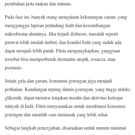
perubahan pola makan dan minum.
Pada fase ini, banyak orang mengalami kekurangan cairan, yang
mengganggu lapisan pelindung kulit dan keseimbangan
mikrobioma alaminya. Jika terjadi disbiosis, masalah seperti
jerawat lebih mudah timbul, dan kondisi kulit yang sudah ada
dapat menjadi lebih parah. Fitria mengungkapkan, gangguan
tersebut bisa memperburuk dermatitis atopik, rosacea, atau
psoriasis.
Selain gula dan garam, konsumsi gorengan juga menjadi
perhatian. Kandungan tepung dalam gorengan, yang tinggi indeks
glikemik, dapat memicu lonjakan insulin dan aktivitas kelenjar
minyak di kulit. Fitria menyarankan untuk membatasi konsumsi
gorengan dan memilih cara memasak yang lebih sehat.
Sebagai langkah pencegahan, disarankan untuk minum minimal