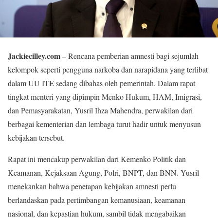
Jackiecilley.com
– Rencana pemberian amnesti bagi sejumlah
kelompok seperti pengguna narkoba dan narapidana yang terlibat
dalam UU ITE sedang dibahas oleh pemerintah. Dalam rapat
tingkat menteri yang dipimpin Menko Hukum, HAM, Imigrasi,
dan Pemasyarakatan, Yusril Ihza Mahendra, perwakilan dari
berbagai kementerian dan lembaga turut hadir untuk menyusun
kebijakan tersebut.
Rapat ini mencakup perwakilan dari Kemenko Politik dan
Keamanan, Kejaksaan Agung, Polri, BNPT, dan BNN. Yusril
menekankan bahwa penetapan kebijakan amnesti perlu
berlandaskan pada pertimbangan kemanusiaan, keamanan
nasional, dan kepastian hukum, sambil tidak mengabaikan