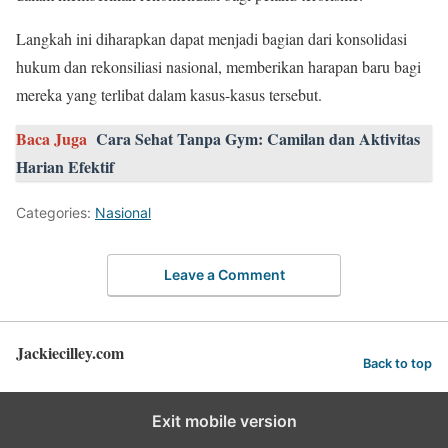
Langkah ini diharapkan dapat menjadi bagian dari konsolidasi
hukum dan rekonsiliasi nasional, memberikan harapan baru bagi
mereka yang terlibat dalam kasus-kasus tersebut.
Baca Juga
Cara Sehat Tanpa Gym: Camilan dan Aktivitas
Harian Efektif
Categories:
Nasional
Leave a Comment
Jackiecilley.com
Back to top
Exit mobile version