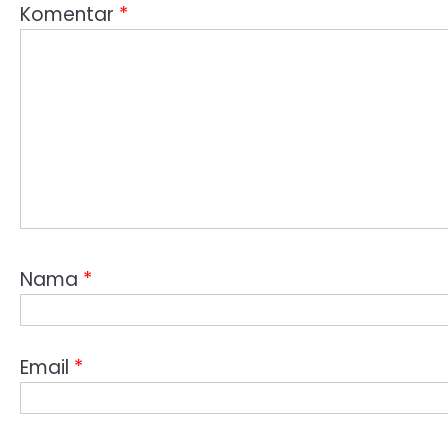
Komentar
*
Nama
*
Email
*