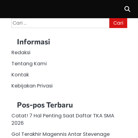
Cari
untuk:
Informasi
Redaksi
Tentang Kami
Kontak
Kebijakan Privasi
Pos-pos Terbaru
Catat! 7 Hal Penting Saat Daftar TKA SMA
2026
Gol Terakhir Magennis Antar Stevenage