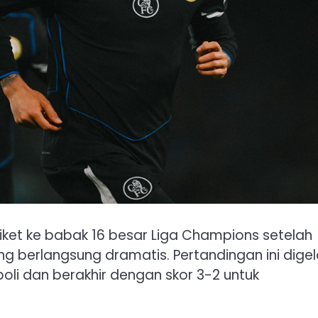
tiket ke babak 16 besar Liga Champions setelah
 berlangsung dramatis. Pertandingan ini digel
poli dan berakhir dengan skor 3-2 untuk