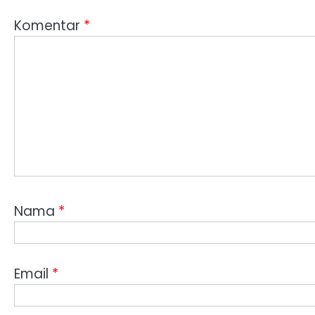
Komentar
*
Nama
*
Email
*