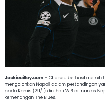
Jackiecilley.com
– Chelsea berhasil meraih 
mengalahkan Napoli dalam pertandingan yang
pada Kamis (29/1) dini hari WIB di markas Na
kemenangan The Blues.