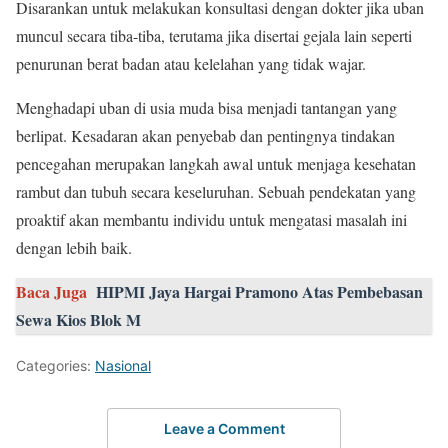
Disarankan untuk melakukan konsultasi dengan dokter jika uban
muncul secara tiba-tiba, terutama jika disertai gejala lain seperti
penurunan berat badan atau kelelahan yang tidak wajar.
Menghadapi uban di usia muda bisa menjadi tantangan yang
berlipat. Kesadaran akan penyebab dan pentingnya tindakan
pencegahan merupakan langkah awal untuk menjaga kesehatan
rambut dan tubuh secara keseluruhan. Sebuah pendekatan yang
proaktif akan membantu individu untuk mengatasi masalah ini
dengan lebih baik.
Baca Juga
HIPMI Jaya Hargai Pramono Atas Pembebasan
Sewa Kios Blok M
Categories:
Nasional
Leave a Comment