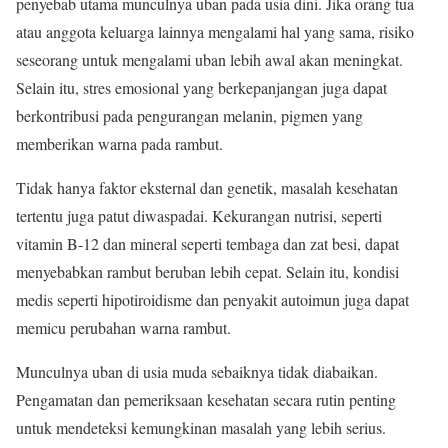
penyebab utama munculnya uban pada usia dini. Jika orang tua
atau anggota keluarga lainnya mengalami hal yang sama, risiko
seseorang untuk mengalami uban lebih awal akan meningkat.
Selain itu, stres emosional yang berkepanjangan juga dapat
berkontribusi pada pengurangan melanin, pigmen yang
memberikan warna pada rambut.
Tidak hanya faktor eksternal dan genetik, masalah kesehatan
tertentu juga patut diwaspadai. Kekurangan nutrisi, seperti
vitamin B-12 dan mineral seperti tembaga dan zat besi, dapat
menyebabkan rambut beruban lebih cepat. Selain itu, kondisi
medis seperti hipotiroidisme dan penyakit autoimun juga dapat
memicu perubahan warna rambut.
Munculnya uban di usia muda sebaiknya tidak diabaikan.
Pengamatan dan pemeriksaan kesehatan secara rutin penting
untuk mendeteksi kemungkinan masalah yang lebih serius.