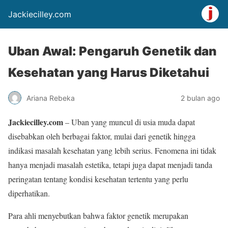
Jackiecilley.com
Uban Awal: Pengaruh Genetik dan
Kesehatan yang Harus Diketahui
Ariana Rebeka
2 bulan ago
Jackiecilley.com
– Uban yang muncul di usia muda dapat
disebabkan oleh berbagai faktor, mulai dari genetik hingga
indikasi masalah kesehatan yang lebih serius. Fenomena ini tidak
hanya menjadi masalah estetika, tetapi juga dapat menjadi tanda
peringatan tentang kondisi kesehatan tertentu yang perlu
diperhatikan.
Para ahli menyebutkan bahwa faktor genetik merupakan