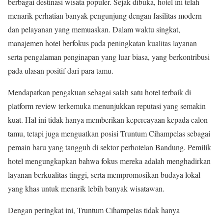
berbagai destinasi wisata populer. Sejak dibuka, hotel ini telah
menarik perhatian banyak pengunjung dengan fasilitas modern
dan pelayanan yang memuaskan. Dalam waktu singkat,
manajemen hotel berfokus pada peningkatan kualitas layanan
serta pengalaman penginapan yang luar biasa, yang berkontribusi
pada ulasan positif dari para tamu.
Mendapatkan pengakuan sebagai salah satu hotel terbaik di
platform review terkemuka menunjukkan reputasi yang semakin
kuat. Hal ini tidak hanya memberikan kepercayaan kepada calon
tamu, tetapi juga menguatkan posisi Truntum Cihampelas sebagai
pemain baru yang tangguh di sektor perhotelan Bandung. Pemilik
hotel mengungkapkan bahwa fokus mereka adalah menghadirkan
layanan berkualitas tinggi, serta mempromosikan budaya lokal
yang khas untuk menarik lebih banyak wisatawan.
Dengan peringkat ini, Truntum Cihampelas tidak hanya