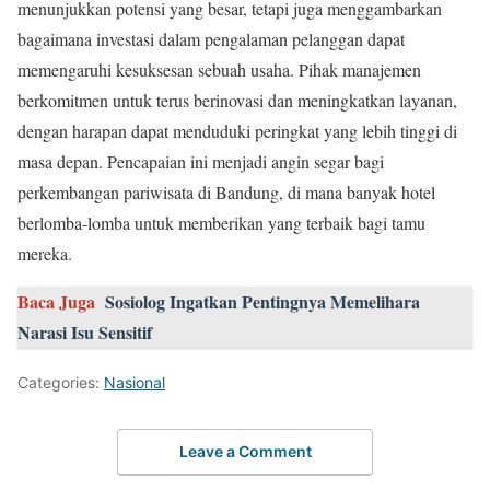
menunjukkan potensi yang besar, tetapi juga menggambarkan
bagaimana investasi dalam pengalaman pelanggan dapat
memengaruhi kesuksesan sebuah usaha. Pihak manajemen
berkomitmen untuk terus berinovasi dan meningkatkan layanan,
dengan harapan dapat menduduki peringkat yang lebih tinggi di
masa depan. Pencapaian ini menjadi angin segar bagi
perkembangan pariwisata di Bandung, di mana banyak hotel
berlomba-lomba untuk memberikan yang terbaik bagi tamu
mereka.
Baca Juga
Sosiolog Ingatkan Pentingnya Memelihara
Narasi Isu Sensitif
Categories:
Nasional
Leave a Comment