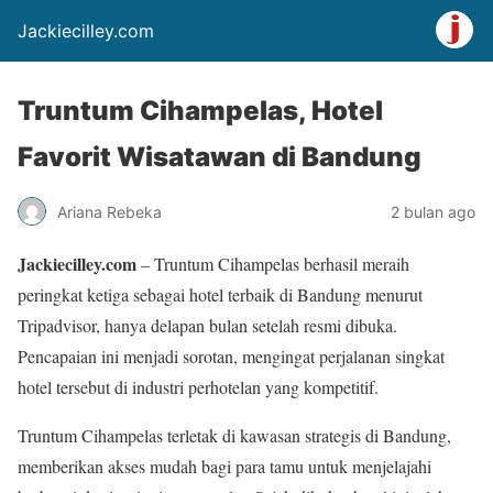
Jackiecilley.com
Truntum Cihampelas, Hotel
Favorit Wisatawan di Bandung
Ariana Rebeka
2 bulan ago
Jackiecilley.com
– Truntum Cihampelas berhasil meraih
peringkat ketiga sebagai hotel terbaik di Bandung menurut
Tripadvisor, hanya delapan bulan setelah resmi dibuka.
Pencapaian ini menjadi sorotan, mengingat perjalanan singkat
hotel tersebut di industri perhotelan yang kompetitif.
Truntum Cihampelas terletak di kawasan strategis di Bandung,
memberikan akses mudah bagi para tamu untuk menjelajahi