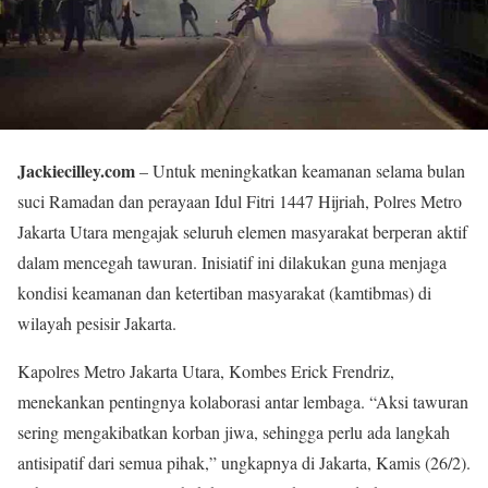
Jackiecilley.com
– Untuk meningkatkan keamanan selama bulan
suci Ramadan dan perayaan Idul Fitri 1447 Hijriah, Polres Metro
Jakarta Utara mengajak seluruh elemen masyarakat berperan aktif
dalam mencegah tawuran. Inisiatif ini dilakukan guna menjaga
kondisi keamanan dan ketertiban masyarakat (kamtibmas) di
wilayah pesisir Jakarta.
Kapolres Metro Jakarta Utara, Kombes Erick Frendriz,
menekankan pentingnya kolaborasi antar lembaga. “Aksi tawuran
sering mengakibatkan korban jiwa, sehingga perlu ada langkah
antisipatif dari semua pihak,” ungkapnya di Jakarta, Kamis (26/2).