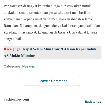
Pengawasan di tingkat kelurahan juga diinstruksikan untuk
dilakukan secara serentak dan persuasif, demi memberikan
kenyamanan kepada umat yang menjalankan ibadah selama
Ramadan. Diharapkan, dengan adanya kolaborasi yang solid dan
kesadaran masyarakat, keamanan di Jakarta Utara dapat terjaga
dengan baik.
Baca Juga
Kapal Selam Mini Iran: 9 Alasan Kapal Induk
AS Makin Mundur
Categories:
Nasional
Leave a Comment
Jackiecilley.com
Back to top