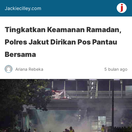
Jackiecilley.com
Tingkatkan Keamanan Ramadan,
Polres Jakut Dirikan Pos Pantau
Bersama
Ariana Rebeka
5 bulan ago