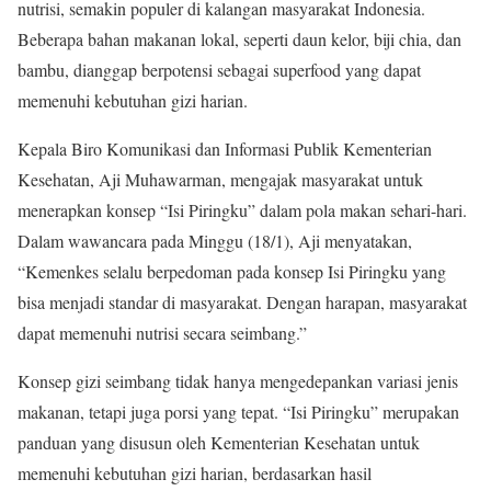
nutrisi, semakin populer di kalangan masyarakat Indonesia.
Beberapa bahan makanan lokal, seperti daun kelor, biji chia, dan
bambu, dianggap berpotensi sebagai superfood yang dapat
memenuhi kebutuhan gizi harian.
Kepala Biro Komunikasi dan Informasi Publik Kementerian
Kesehatan, Aji Muhawarman, mengajak masyarakat untuk
menerapkan konsep “Isi Piringku” dalam pola makan sehari-hari.
Dalam wawancara pada Minggu (18/1), Aji menyatakan,
“Kemenkes selalu berpedoman pada konsep Isi Piringku yang
bisa menjadi standar di masyarakat. Dengan harapan, masyarakat
dapat memenuhi nutrisi secara seimbang.”
Konsep gizi seimbang tidak hanya mengedepankan variasi jenis
makanan, tetapi juga porsi yang tepat. “Isi Piringku” merupakan
panduan yang disusun oleh Kementerian Kesehatan untuk
memenuhi kebutuhan gizi harian, berdasarkan hasil