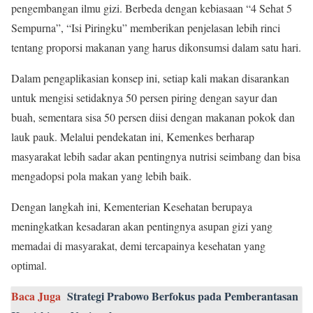
pengembangan ilmu gizi. Berbeda dengan kebiasaan “4 Sehat 5
Sempurna”, “Isi Piringku” memberikan penjelasan lebih rinci
tentang proporsi makanan yang harus dikonsumsi dalam satu hari.
Dalam pengaplikasian konsep ini, setiap kali makan disarankan
untuk mengisi setidaknya 50 persen piring dengan sayur dan
buah, sementara sisa 50 persen diisi dengan makanan pokok dan
lauk pauk. Melalui pendekatan ini, Kemenkes berharap
masyarakat lebih sadar akan pentingnya nutrisi seimbang dan bisa
mengadopsi pola makan yang lebih baik.
Dengan langkah ini, Kementerian Kesehatan berupaya
meningkatkan kesadaran akan pentingnya asupan gizi yang
memadai di masyarakat, demi tercapainya kesehatan yang
optimal.
Baca Juga
Strategi Prabowo Berfokus pada Pemberantasan