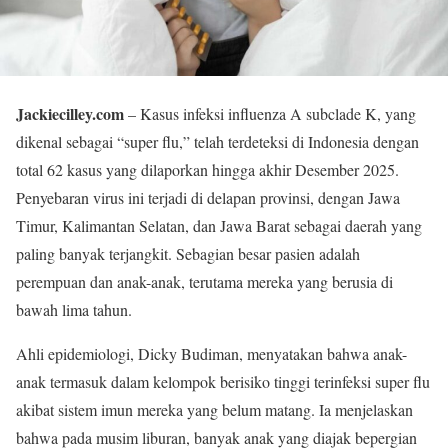
Jackiecilley.com
– Kasus infeksi influenza A subclade K, yang
dikenal sebagai “super flu,” telah terdeteksi di Indonesia dengan
total 62 kasus yang dilaporkan hingga akhir Desember 2025.
Penyebaran virus ini terjadi di delapan provinsi, dengan Jawa
Timur, Kalimantan Selatan, dan Jawa Barat sebagai daerah yang
paling banyak terjangkit. Sebagian besar pasien adalah
perempuan dan anak-anak, terutama mereka yang berusia di
bawah lima tahun.
Ahli epidemiologi, Dicky Budiman, menyatakan bahwa anak-
anak termasuk dalam kelompok berisiko tinggi terinfeksi super flu
akibat sistem imun mereka yang belum matang. Ia menjelaskan
bahwa pada musim liburan, banyak anak yang diajak bepergian