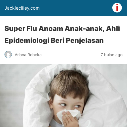
Jackiecilley.com
Super Flu Ancam Anak-anak, Ahli
Epidemiologi Beri Penjelasan
Ariana Rebeka
7 bulan ago