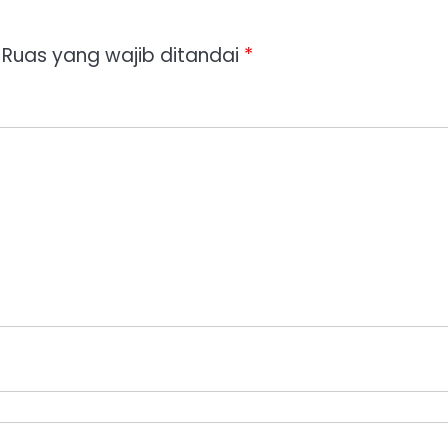
Ruas yang wajib ditandai
*