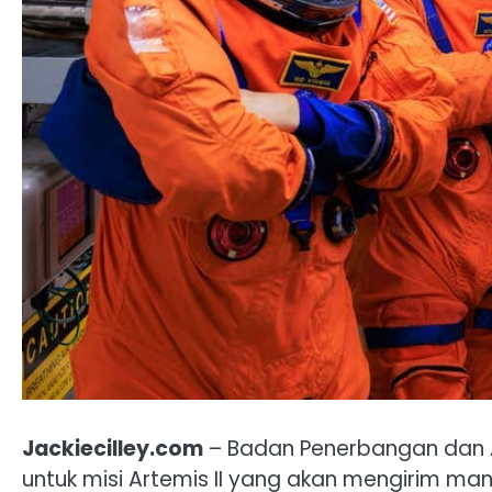
Jackiecilley.com
– Badan Penerbangan dan A
untuk misi Artemis II yang akan mengirim ma