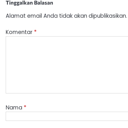
Tinggalkan Balasan
Alamat email Anda tidak akan dipublikasikan.
Komentar
*
Nama
*