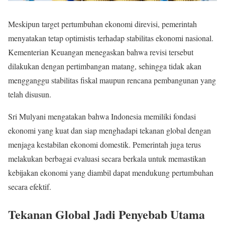
Meskipun target pertumbuhan ekonomi direvisi, pemerintah
menyatakan tetap optimistis terhadap stabilitas ekonomi nasional.
Kementerian Keuangan menegaskan bahwa revisi tersebut
dilakukan dengan pertimbangan matang, sehingga tidak akan
mengganggu stabilitas fiskal maupun rencana pembangunan yang
telah disusun.
Sri Mulyani mengatakan bahwa Indonesia memiliki fondasi
ekonomi yang kuat dan siap menghadapi tekanan global dengan
menjaga kestabilan ekonomi domestik. Pemerintah juga terus
melakukan berbagai evaluasi secara berkala untuk memastikan
kebijakan ekonomi yang diambil dapat mendukung pertumbuhan
secara efektif.
Tekanan Global Jadi Penyebab Utama