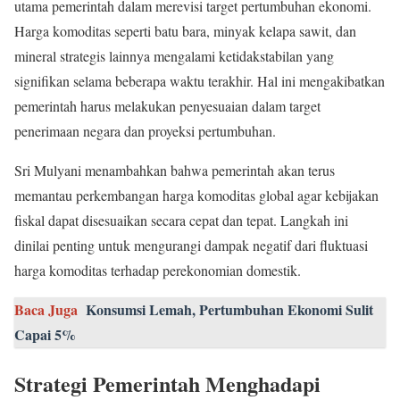
utama pemerintah dalam merevisi target pertumbuhan ekonomi.
Harga komoditas seperti batu bara, minyak kelapa sawit, dan
mineral strategis lainnya mengalami ketidakstabilan yang
signifikan selama beberapa waktu terakhir. Hal ini mengakibatkan
pemerintah harus melakukan penyesuaian dalam target
penerimaan negara dan proyeksi pertumbuhan.
Sri Mulyani menambahkan bahwa pemerintah akan terus
memantau perkembangan harga komoditas global agar kebijakan
fiskal dapat disesuaikan secara cepat dan tepat. Langkah ini
dinilai penting untuk mengurangi dampak negatif dari fluktuasi
harga komoditas terhadap perekonomian domestik.
Baca Juga
Konsumsi Lemah, Pertumbuhan Ekonomi Sulit
Capai 5%
Strategi Pemerintah Menghadapi