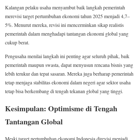
Kalangan pelaku usaha menyambut baik langkah pemerintah
merevisi target pertumbuhan ekonomi tahun 2025 menjadi 4,7–
5%. Menurut mereka, revisi ini mencerminkan sikap realistis
pemerintah dalam menghadapi tantangan ekonomi global yang
cukup berat.
Pengusaha menilai langkah ini penting agar seluruh pihak, baik
pemerintah maupun swasta, dapat menyusun rencana bisnis yang
lebih terukur dan tepat sasaran. Mereka juga berharap pemerintah
tetap menjaga stabilitas ekonomi dalam negeri agar sektor usaha
tetap bisa berkembang di tengah tekanan global yang tinggi.
Kesimpulan: Optimisme di Tengah
Tantangan Global
Meski target pertumbuhan ekonomi Indonesia direvisi menjadi