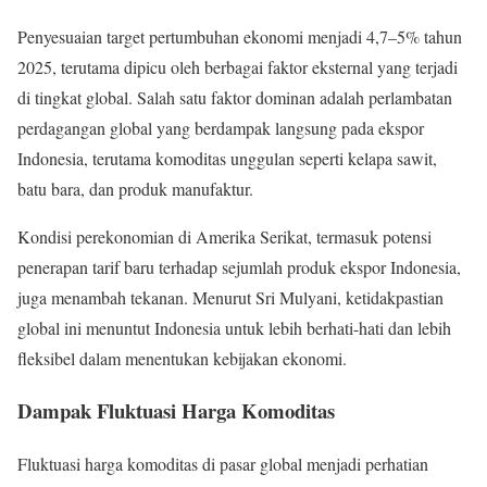
Penyesuaian target pertumbuhan ekonomi menjadi 4,7–5% tahun
2025, terutama dipicu oleh berbagai faktor eksternal yang terjadi
di tingkat global. Salah satu faktor dominan adalah perlambatan
perdagangan global yang berdampak langsung pada ekspor
Indonesia, terutama komoditas unggulan seperti kelapa sawit,
batu bara, dan produk manufaktur.
Kondisi perekonomian di Amerika Serikat, termasuk potensi
penerapan tarif baru terhadap sejumlah produk ekspor Indonesia,
juga menambah tekanan. Menurut Sri Mulyani, ketidakpastian
global ini menuntut Indonesia untuk lebih berhati-hati dan lebih
fleksibel dalam menentukan kebijakan ekonomi.
Dampak Fluktuasi Harga Komoditas
Fluktuasi harga komoditas di pasar global menjadi perhatian