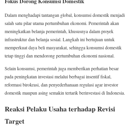
Fokus Dorong Konsumsi Domestik
Dalam menghadapi tantangan global, konsumsi domestik menjadi
salah satu pilar utama pertumbuhan ekonomi. Pemerintah akan
meningkatkan belanja pemerintah, khususnya dalam proyek
infrastruktur dan belanja sosial. Langkah ini bertujuan untuk
memperkuat daya beli masyarakat, sehingga konsumsi domestik
tetap tinggi dan mendorong pertumbuhan ekonomi nasional.
Selain konsumsi, pemerintah juga memberikan perhatian besar
pada peningkatan investasi melalui berbagai insentif fiskal,
reformasi birokrasi, dan penyederhanaan regulasi agar investor
domestik maupun asing semakin tertarik berinvestasi di Indonesia.
Reaksi Pelaku Usaha terhadap Revisi
Target