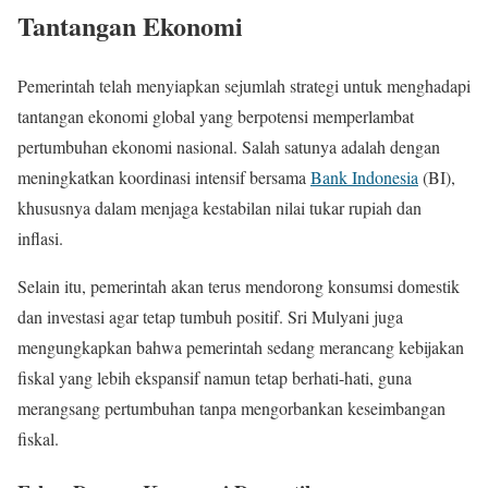
Tantangan Ekonomi
Pemerintah telah menyiapkan sejumlah strategi untuk menghadapi
tantangan ekonomi global yang berpotensi memperlambat
pertumbuhan ekonomi nasional. Salah satunya adalah dengan
meningkatkan koordinasi intensif bersama
Bank Indonesia
(BI),
khususnya dalam menjaga kestabilan nilai tukar rupiah dan
inflasi.
Selain itu, pemerintah akan terus mendorong konsumsi domestik
dan investasi agar tetap tumbuh positif. Sri Mulyani juga
mengungkapkan bahwa pemerintah sedang merancang kebijakan
fiskal yang lebih ekspansif namun tetap berhati-hati, guna
merangsang pertumbuhan tanpa mengorbankan keseimbangan
fiskal.