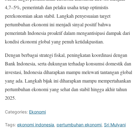
4,7–5%, pemerintah dan pelaku usaha tetap optimistis
perekonomian akan stabil. Langkah penyesuaian target
pertumbuhan ekonomi ini menjadi sinyal positif bahwa
pemerintah Indonesia proaktif dalam mengantisipasi dampak dari
kondisi ekonomi global yang penuh ketidakpastian.
Dengan berbagai strategi fiskal, peningkatan koordinasi dengan
Bank Indonesia, serta dukungan terhadap konsumsi domestik dan
investasi, Indonesia diharapkan mampu melewati tantangan global
yang ada. Langkah bijak ini diharapkan mampu mempertahankan
pertumbuhan ekonomi yang sehat dan stabil hingga akhir tahun
2025.
Categories:
Ekonomi
Tags:
ekonomi indonesia
,
pertumbuhan ekonomi
,
Sri Mulyani