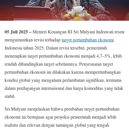
05 Juli 2025 –
Menteri Keuangan RI Sri Mulyani Indrawati resmi
mengumumkan revisi terhadap
target pertumbuhan ekonomi
Indonesia tahun 2025. Dalam revisi tersebut, pemerintah
menetapkan target pertumbuhan ekonomi menjadi 4,7–5%, lebih
rendah dibandingkan target sebelumnya. Penyesuaian target
pertumbuhan ekonomi ini dilakukan karena mempertimbangkan
kondisi global yang mengalami perlambatan signifikan, terutama
dalam perdagangan internasional dan harga komoditas yang tidak
stabil.
Sri Mulyani menjelaskan bahwa perubahan target pertumbuhan
ekonomi ini bertujuan agar proyeksi pemerintah menjadi lebih
realistis dan relevan dengan tantangan global yang tengah