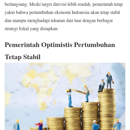
berlangsung. Meski target direvisi lebih rendah, pemerintah tetap
yakin bahwa pertumbuhan ekonomi Indonesia akan tetap stabil
dan mampu menghadapi tekanan dari luar dengan berbagai
strategi fiskal yang disiapkan.
Pemerintah Optimistis Pertumbuhan
Tetap Stabil