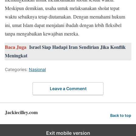
Meskipun demikian, usaha untuk melaksanakan sholat tepat
waktu sebaiknya tetap diutamakan. Dengan memahami hukum
ini, umat Islam dapat menjalani ibadah dengan lebih fleksibel
tanpa mengabaikan kewajiban mereka.
Baca Juga
Israel Siap Hadapi Iran Sendirian Jika Konflik
Meningkat
Categories:
Nasional
Leave a Comment
Jackiecilley.com
Back to top
Exit mobile version