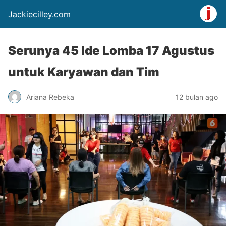
Jackiecilley.com
Serunya 45 Ide Lomba 17 Agustus
untuk Karyawan dan Tim
Ariana Rebeka
12 bulan ago