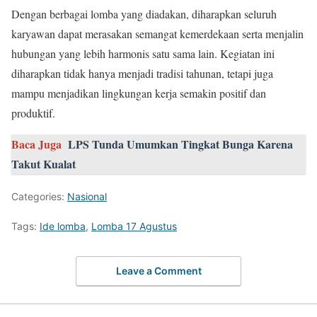
Dengan berbagai lomba yang diadakan, diharapkan seluruh
karyawan dapat merasakan semangat kemerdekaan serta menjalin
hubungan yang lebih harmonis satu sama lain. Kegiatan ini
diharapkan tidak hanya menjadi tradisi tahunan, tetapi juga
mampu menjadikan lingkungan kerja semakin positif dan
produktif.
Baca Juga
LPS Tunda Umumkan Tingkat Bunga Karena
Takut Kualat
Categories:
Nasional
Tags:
Ide lomba
,
Lomba 17 Agustus
Leave a Comment