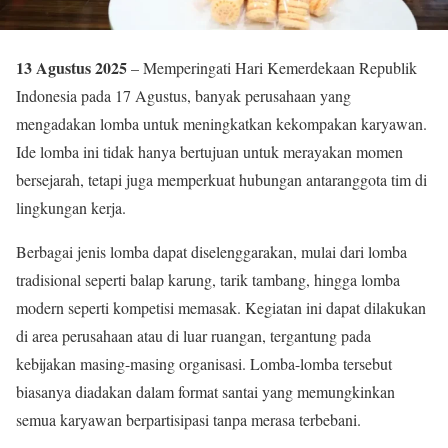
13 Agustus 2025
– Memperingati Hari Kemerdekaan Republik
Indonesia pada 17 Agustus, banyak perusahaan yang
mengadakan lomba untuk meningkatkan kekompakan karyawan.
Ide lomba ini tidak hanya bertujuan untuk merayakan momen
bersejarah, tetapi juga memperkuat hubungan antaranggota tim di
lingkungan kerja.
Berbagai jenis lomba dapat diselenggarakan, mulai dari lomba
tradisional seperti balap karung, tarik tambang, hingga lomba
modern seperti kompetisi memasak. Kegiatan ini dapat dilakukan
di area perusahaan atau di luar ruangan, tergantung pada
kebijakan masing-masing organisasi. Lomba-lomba tersebut
biasanya diadakan dalam format santai yang memungkinkan
semua karyawan berpartisipasi tanpa merasa terbebani.