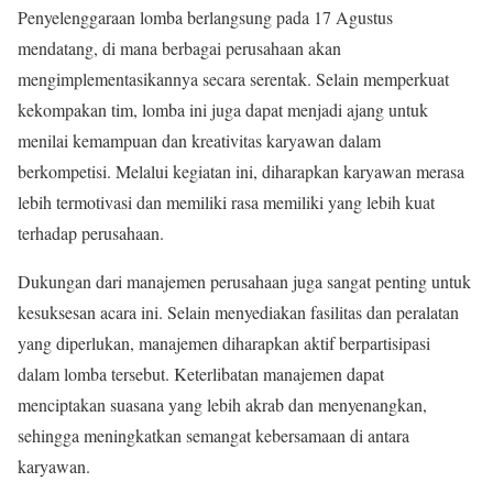
Penyelenggaraan lomba berlangsung pada 17 Agustus
mendatang, di mana berbagai perusahaan akan
mengimplementasikannya secara serentak. Selain memperkuat
kekompakan tim, lomba ini juga dapat menjadi ajang untuk
menilai kemampuan dan kreativitas karyawan dalam
berkompetisi. Melalui kegiatan ini, diharapkan karyawan merasa
lebih termotivasi dan memiliki rasa memiliki yang lebih kuat
terhadap perusahaan.
Dukungan dari manajemen perusahaan juga sangat penting untuk
kesuksesan acara ini. Selain menyediakan fasilitas dan peralatan
yang diperlukan, manajemen diharapkan aktif berpartisipasi
dalam lomba tersebut. Keterlibatan manajemen dapat
menciptakan suasana yang lebih akrab dan menyenangkan,
sehingga meningkatkan semangat kebersamaan di antara
karyawan.