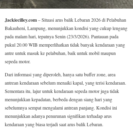
Jackiecilley.com
– Situasi arus balik Lebaran 2026 di Pelabuhan
Bakauheni, Lampung, menunjukkan kondisi yang cukup lengang
pada malam hari, tepatnya Senin (23/3/2026). Pantauan pada
pukul 20.00 WIB memperlihatkan tidak banyak kendaraan yang
antre untuk masuk ke pelabuhan, baik untuk mobil maupun
sepeda motor.
Dari informasi yang diperoleh, hanya satu buffer zone, area
antrean kendaraan sebelum menaiki kapal, yang terisi kendaraan.
Sementara itu, lajur untuk kendaraan sepeda motor juga tidak
menunjukkan kepadatan, berbeda dengan siang hari yang
sebelumnya sempat mengalami antrean panjang. Kondisi ini
menunjukkan adanya penurunan signifikan terhadap arus
kendaraan yang biasa terjadi saat arus balik Lebaran.