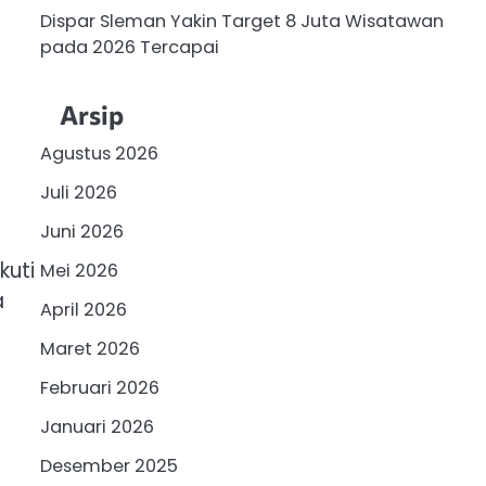
Dispar Sleman Yakin Target 8 Juta Wisatawan
pada 2026 Tercapai
Arsip
Agustus 2026
Juli 2026
Juni 2026
kuti
Mei 2026
a
April 2026
Maret 2026
Februari 2026
Januari 2026
Desember 2025