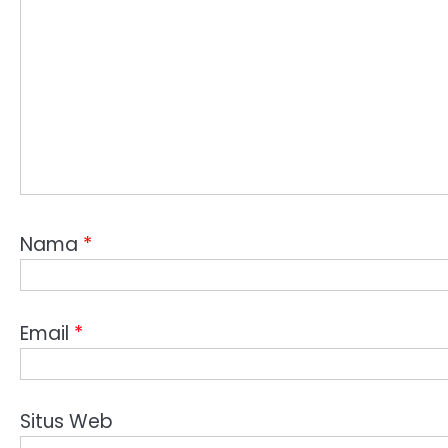
Nama
*
Email
*
Situs Web