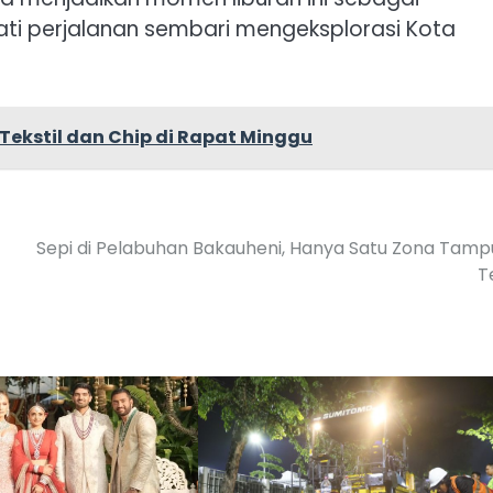
i perjalanan sembari mengeksplorasi Kota
Tekstil dan Chip di Rapat Minggu
Sepi di Pelabuhan Bakauheni, Hanya Satu Zona Tam
Te