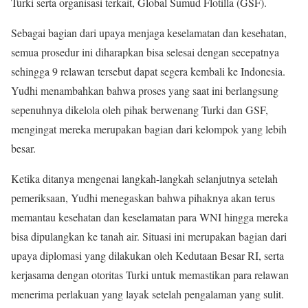
Turki serta organisasi terkait, Global Sumud Flotilla (GSF).
Sebagai bagian dari upaya menjaga keselamatan dan kesehatan,
semua prosedur ini diharapkan bisa selesai dengan secepatnya
sehingga 9 relawan tersebut dapat segera kembali ke Indonesia.
Yudhi menambahkan bahwa proses yang saat ini berlangsung
sepenuhnya dikelola oleh pihak berwenang Turki dan GSF,
mengingat mereka merupakan bagian dari kelompok yang lebih
besar.
Ketika ditanya mengenai langkah-langkah selanjutnya setelah
pemeriksaan, Yudhi menegaskan bahwa pihaknya akan terus
memantau kesehatan dan keselamatan para WNI hingga mereka
bisa dipulangkan ke tanah air. Situasi ini merupakan bagian dari
upaya diplomasi yang dilakukan oleh Kedutaan Besar RI, serta
kerjasama dengan otoritas Turki untuk memastikan para relawan
menerima perlakuan yang layak setelah pengalaman yang sulit.