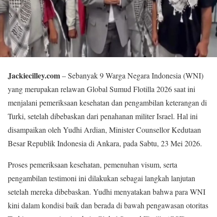
Jackiecilley.com
– Sebanyak 9 Warga Negara Indonesia (WNI)
yang merupakan relawan Global Sumud Flotilla 2026 saat ini
menjalani pemeriksaan kesehatan dan pengambilan keterangan di
Turki, setelah dibebaskan dari penahanan militer Israel. Hal ini
disampaikan oleh Yudhi Ardian, Minister Counsellor Kedutaan
Besar Republik Indonesia di Ankara, pada Sabtu, 23 Mei 2026.
Proses pemeriksaan kesehatan, pemenuhan visum, serta
pengambilan testimoni ini dilakukan sebagai langkah lanjutan
setelah mereka dibebaskan. Yudhi menyatakan bahwa para WNI
kini dalam kondisi baik dan berada di bawah pengawasan otoritas