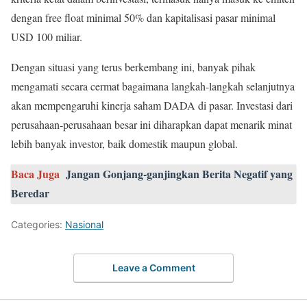
dengan free float minimal 50% dan kapitalisasi pasar minimal
USD 100 miliar.
Dengan situasi yang terus berkembang ini, banyak pihak
mengamati secara cermat bagaimana langkah-langkah selanjutnya
akan mempengaruhi kinerja saham DADA di pasar. Investasi dari
perusahaan-perusahaan besar ini diharapkan dapat menarik minat
lebih banyak investor, baik domestik maupun global.
Baca Juga
Jangan Gonjang-ganjingkan Berita Negatif yang
Beredar
Categories:
Nasional
Leave a Comment