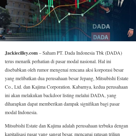
Jackiecilley.com
– Saham PT. Dada Indonesia Tbk (DADA)
terus menarik perhatian di pasar modal nasional. Hal ini
disebabkan oleh rumor mengenai rencana aksi korporasi besar
yang melibatkan dua perusahaan besar Jepang, Mitsubishi Estate
Co., Ltd. dan Kajima Corporation. Kabarnya, kedua perusahaan
ini akan melakukan backdoor listing melalui DADA, yang
diharapkan dapat memberikan dampak signifikan bagi pasar
modal Indonesia.
Mitsubishi Estate dan Kajima adalah perusahaan terbuka dengan
kapitalisasi pasar yang sangat besar, mencapai ratusan triliun