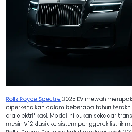
Rolls Royce Spectre
2025 EV mewah merupakan 
diperkenalkan dalam beberapa tahun terakhi
era elektrifikasi. Model ini bukan sekadar tra
mesin V12 klasik ke sistem penggerak listrik 