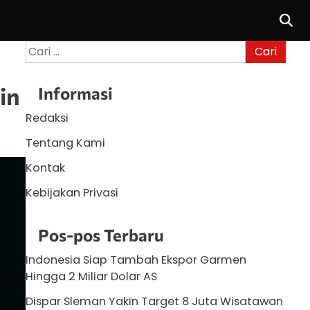
Cari
untuk:
in
Informasi
Redaksi
Tentang Kami
Kontak
Kebijakan Privasi
Pos-pos Terbaru
Indonesia Siap Tambah Ekspor Garmen
Hingga 2 Miliar Dolar AS
Dispar Sleman Yakin Target 8 Juta Wisatawan