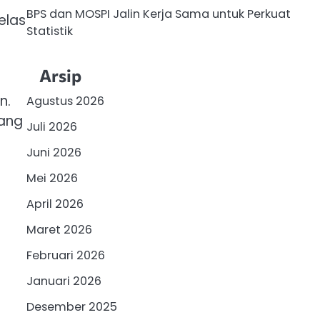
BPS dan MOSPI Jalin Kerja Sama untuk Perkuat
elas
Statistik
Arsip
n.
Agustus 2026
yang
Juli 2026
Juni 2026
Mei 2026
April 2026
Maret 2026
Februari 2026
Januari 2026
Desember 2025