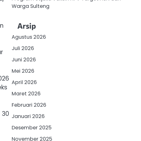
Warga Sulteng
Arsip
an
Agustus 2026
Juli 2026
ar
Juni 2026
Mei 2026
026
April 2026
eks
Maret 2026
Februari 2026
 30
Januari 2026
Desember 2025
November 2025