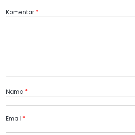
Komentar
*
Nama
*
Email
*