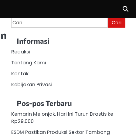
Cari
untuk:
on
Informasi
Redaksi
Tentang Kami
Kontak
Kebijakan Privasi
Pos-pos Terbaru
Kemarin Melonjak, Hari Ini Turun Drastis ke
Rp29.000
ESDM Pastikan Produksi Sektor Tambang