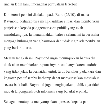
rincian lebih lanjut mengenai pernyataan tersebut.
Konferensi pers ini diadakan pada Rabu (25/10), di mana
Raymond berharap bisa mengklarifikasi situasi dan memberikan
penjelasan kepada penggemar serta publik yang telah
mendukungnya. Ia menambahkan bahwa selama ini ia berusaha
menjaga hubungan yang harmonis dan tidak ingin ada pertikaian
yang berlarut-larut.
Melalui langkah ini, Raymond ingin menunjukkan bahwa dia
tidak akan membiarkan reputasinya rusak hanya karena tuduhan
yang tidak jelas. Ia berkaidah untuk terus berfokus pada karir dan
kegiatan positif sambil berharap dapat menyelesaikan masalah ini
secara baik-baik. Raymond juga mengingatkan publik agar tidak
mudah terpengaruh oleh informasi yang bersifat sepihak.
Sebagai penutup, ia menyampaikan apresiasi kepada para