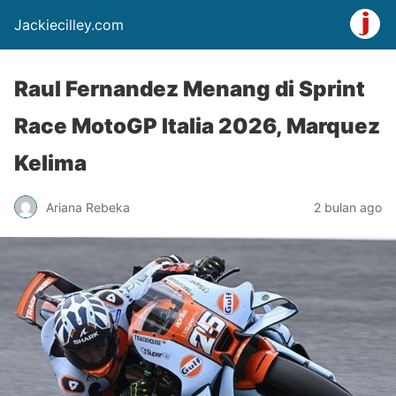
Jackiecilley.com
Raul Fernandez Menang di Sprint
Race MotoGP Italia 2026, Marquez
Kelima
Ariana Rebeka
2 bulan ago