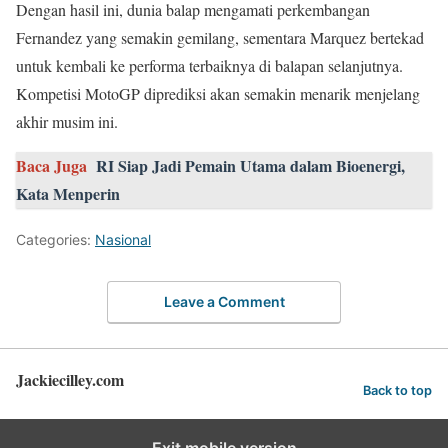
Dengan hasil ini, dunia balap mengamati perkembangan
Fernandez yang semakin gemilang, sementara Marquez bertekad
untuk kembali ke performa terbaiknya di balapan selanjutnya.
Kompetisi MotoGP diprediksi akan semakin menarik menjelang
akhir musim ini.
Baca Juga
RI Siap Jadi Pemain Utama dalam Bioenergi,
Kata Menperin
Categories:
Nasional
Leave a Comment
Jackiecilley.com
Back to top