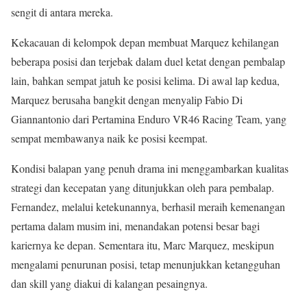
sengit di antara mereka.
Kekacauan di kelompok depan membuat Marquez kehilangan
beberapa posisi dan terjebak dalam duel ketat dengan pembalap
lain, bahkan sempat jatuh ke posisi kelima. Di awal lap kedua,
Marquez berusaha bangkit dengan menyalip Fabio Di
Giannantonio dari Pertamina Enduro VR46 Racing Team, yang
sempat membawanya naik ke posisi keempat.
Kondisi balapan yang penuh drama ini menggambarkan kualitas
strategi dan kecepatan yang ditunjukkan oleh para pembalap.
Fernandez, melalui ketekunannya, berhasil meraih kemenangan
pertama dalam musim ini, menandakan potensi besar bagi
kariernya ke depan. Sementara itu, Marc Marquez, meskipun
mengalami penurunan posisi, tetap menunjukkan ketangguhan
dan skill yang diakui di kalangan pesaingnya.