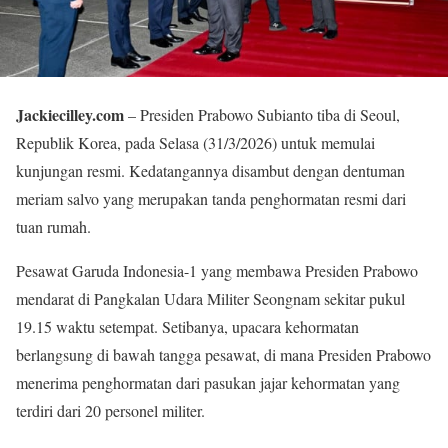
Jackiecilley.com
– Presiden Prabowo Subianto tiba di Seoul,
Republik Korea, pada Selasa (31/3/2026) untuk memulai
kunjungan resmi. Kedatangannya disambut dengan dentuman
meriam salvo yang merupakan tanda penghormatan resmi dari
tuan rumah.
Pesawat Garuda Indonesia-1 yang membawa Presiden Prabowo
mendarat di Pangkalan Udara Militer Seongnam sekitar pukul
19.15 waktu setempat. Setibanya, upacara kehormatan
berlangsung di bawah tangga pesawat, di mana Presiden Prabowo
menerima penghormatan dari pasukan jajar kehormatan yang
terdiri dari 20 personel militer.