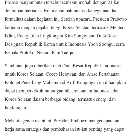
Prosesi penyambutan tersebut semakin meriah dengan 21 kali
dentuman meriam salvo, menambah nuansa kenegaraan dan
formalitas dalam kegiatan ini. Setelah upacara, Presiden Prabowo
bertemu dengan pejabat tinggi Korea Selatan, termasuk Menteri
Iklim, Energi, dan Lingkungan Kim Sungwhan, Duta Besar
Designate Republik Korea untuk Indonesia Yoon Soongu, serta
Kepala Protokol Negara Kim Tae-jin.
Sambutan juga diberikan oleh Duta Besar Republik Indonesia
untuk Korea Selatan, Cecep Herawan, dan Atase Pertahanan
Kolonel Penerbang Muhammad Arif. Kunjungan ini diharapkan
dapat memperkokoh hubungan bilateral antara Indonesia dan
Korea Selatan dalam berbagai bidang, termasuk energi dan
lingkungan.
Melalui agenda resmi ini, Presiden Prabowo mengedepankan
kerja sama strategis dan pembahasan isu-isu penting yang dapat