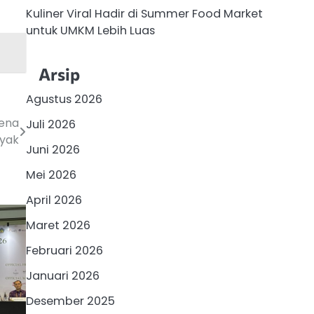
Kuliner Viral Hadir di Summer Food Market
untuk UMKM Lebih Luas
Arsip
Agustus 2026
rena
Juli 2026
nyak
Juni 2026
Mei 2026
April 2026
Maret 2026
Februari 2026
Januari 2026
Desember 2025