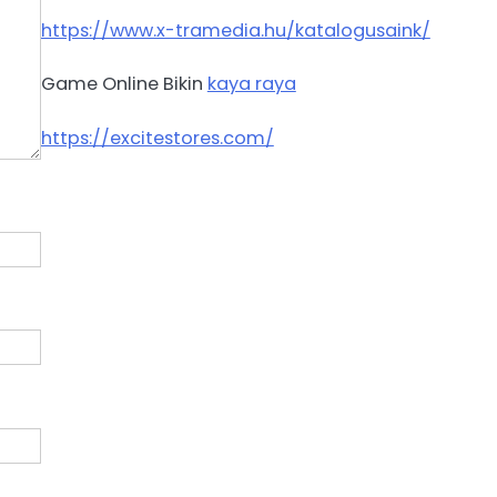
https://www.x-tramedia.hu/katalogusaink/
Game Online Bikin
kaya raya
https://excitestores.com/