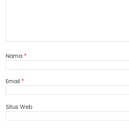
Nama
*
Email
*
Situs Web