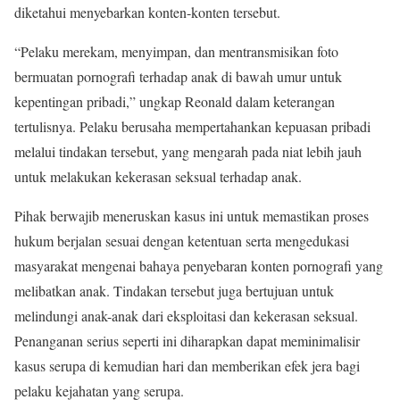
diketahui menyebarkan konten-konten tersebut.
“Pelaku merekam, menyimpan, dan mentransmisikan foto
bermuatan pornografi terhadap anak di bawah umur untuk
kepentingan pribadi,” ungkap Reonald dalam keterangan
tertulisnya. Pelaku berusaha mempertahankan kepuasan pribadi
melalui tindakan tersebut, yang mengarah pada niat lebih jauh
untuk melakukan kekerasan seksual terhadap anak.
Pihak berwajib meneruskan kasus ini untuk memastikan proses
hukum berjalan sesuai dengan ketentuan serta mengedukasi
masyarakat mengenai bahaya penyebaran konten pornografi yang
melibatkan anak. Tindakan tersebut juga bertujuan untuk
melindungi anak-anak dari eksploitasi dan kekerasan seksual.
Penanganan serius seperti ini diharapkan dapat meminimalisir
kasus serupa di kemudian hari dan memberikan efek jera bagi
pelaku kejahatan yang serupa.