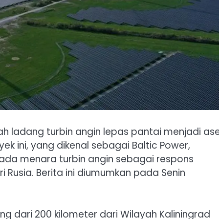
 ladang turbin angin lepas pantai menjadi as
 ini, yang dikenal sebagai Baltic Power,
da menara turbin angin sebagai respons
 Rusia. Berita ini diumumkan pada Senin
ng dari 200 kilometer dari Wilayah Kaliningrad