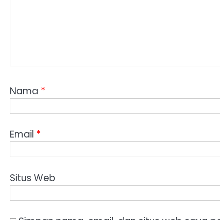
Nama
*
Email
*
Situs Web