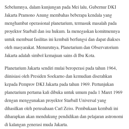
Sebelumnya, dalam kunjungan pada Mei lalu, Gubernur DKI
Jakarta Pramono Anung membahas beberapa kendala yang
menghambat operasional planetarium, termasuk masalah pada
proyektor Starball dan isu hukum. Ia menegaskan komitmennya
untuk membuat fasilitas ini kembali berfungsi dan dapat diakses
oleh masyarakat. Menurutnya, Planetarium dan Observatorium
Jakarta adalah simbol kemajuan sains di Ibu Kota.
Planetarium Jakarta sendiri mulai beroperasi pada tahun 1964,
diinisiasi oleh Presiden Soekarno dan kemudian diserahkan
kepada Pemprov DKI Jakarta pada tahun 1969. Pertunjukan
planetarium pertama kali dibuka untuk umum pada 1 Maret 1969
dengan menggunakan proyektor Starball Universal yang
dihasilkan oleh perusahaan Carl Zeiss. Pembukaan kembali ini
diharapkan akan mendukung pendidikan dan pelajaran astronomi
di kalangan generasi muda Jakarta.