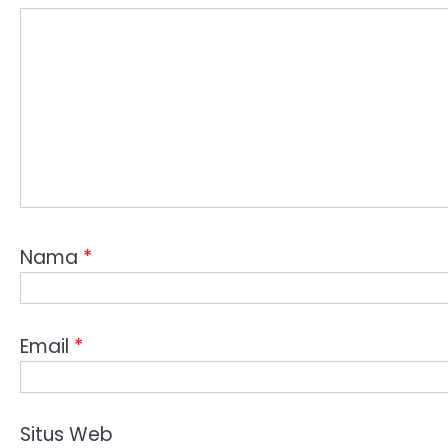
Nama
*
Email
*
Situs Web