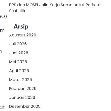
BPS dan MOSPI Jalin Kerja Sama untuk Perkuat
Statistik
WSO)
Arsip
am
Agustus 2026
Juli 2026
n
Juni 2026
Mei 2026
April 2026
Maret 2026
Februari 2026
Januari 2026
ian
Desember 2025