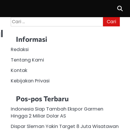
Cari
untuk:
l
Informasi
Redaksi
Tentang Kami
Kontak
Kebijakan Privasi
Pos-pos Terbaru
Indonesia Siap Tambah Ekspor Garmen
Hingga 2 Miliar Dolar AS
Dispar Sleman Yakin Target 8 Juta Wisatawan