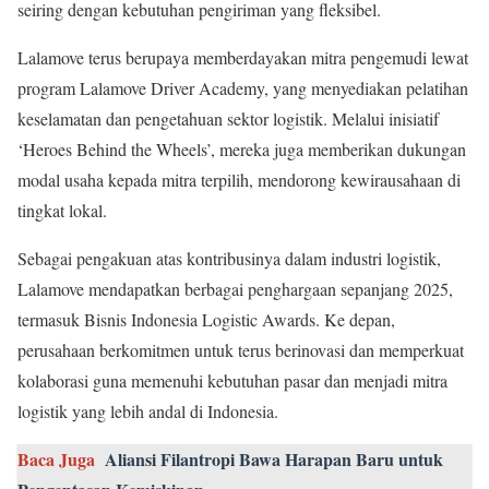
seiring dengan kebutuhan pengiriman yang fleksibel.
Lalamove terus berupaya memberdayakan mitra pengemudi lewat
program Lalamove Driver Academy, yang menyediakan pelatihan
keselamatan dan pengetahuan sektor logistik. Melalui inisiatif
‘Heroes Behind the Wheels’, mereka juga memberikan dukungan
modal usaha kepada mitra terpilih, mendorong kewirausahaan di
tingkat lokal.
Sebagai pengakuan atas kontribusinya dalam industri logistik,
Lalamove mendapatkan berbagai penghargaan sepanjang 2025,
termasuk Bisnis Indonesia Logistic Awards. Ke depan,
perusahaan berkomitmen untuk terus berinovasi dan memperkuat
kolaborasi guna memenuhi kebutuhan pasar dan menjadi mitra
logistik yang lebih andal di Indonesia.
Baca Juga
Aliansi Filantropi Bawa Harapan Baru untuk