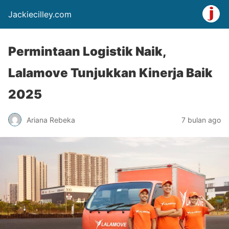
Jackiecilley.com
Permintaan Logistik Naik,
Lalamove Tunjukkan Kinerja Baik
2025
Ariana Rebeka
7 bulan ago