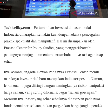
Jackiecilley.com
– Pertumbuhan investasi di pasar modal
Indonesia diharapkan semakin kuat dengan adanya pencegahan
praktik spekulatif dan manipulatif. Hal ini disampaikan oleh
Prasasti Center for Policy Studies, yang menggarisbawahi
pentingnya menjaga momentum pertumbuhan investasi agar tetap
sehat.
Ilya Avianti, anggota Dewan Pengawas Prasasti Center, menilai
maraknya investor ritel baru merupakan indikator positif. Namun,
fenomena ini juga diiringi dengan meningkatnya risiko manipulasi
harga saham, yang sering dikenal sebagai “saham gorengan.”
Menurut Ilya, pasar yang sehat sebaiknya didasarkan pada nilai
fundamental perusahaan, bukan pergerakan harga jangka pendek.