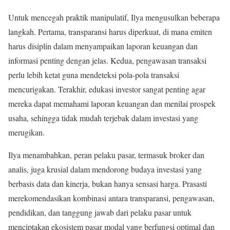
Untuk mencegah praktik manipulatif, Ilya mengusulkan beberapa
langkah. Pertama, transparansi harus diperkuat, di mana emiten
harus disiplin dalam menyampaikan laporan keuangan dan
informasi penting dengan jelas. Kedua, pengawasan transaksi
perlu lebih ketat guna mendeteksi pola-pola transaksi
mencurigakan. Terakhir, edukasi investor sangat penting agar
mereka dapat memahami laporan keuangan dan menilai prospek
usaha, sehingga tidak mudah terjebak dalam investasi yang
merugikan.
Ilya menambahkan, peran pelaku pasar, termasuk broker dan
analis, juga krusial dalam mendorong budaya investasi yang
berbasis data dan kinerja, bukan hanya sensasi harga. Prasasti
merekomendasikan kombinasi antara transparansi, pengawasan,
pendidikan, dan tanggung jawab dari pelaku pasar untuk
menciptakan ekosistem pasar modal yang berfungsi optimal dan