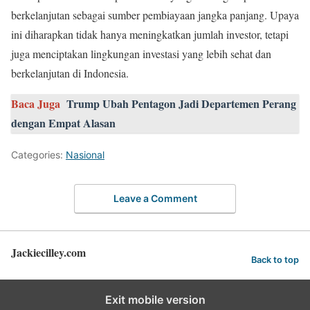
berkelanjutan sebagai sumber pembiayaan jangka panjang. Upaya
ini diharapkan tidak hanya meningkatkan jumlah investor, tetapi
juga menciptakan lingkungan investasi yang lebih sehat dan
berkelanjutan di Indonesia.
Baca Juga
Trump Ubah Pentagon Jadi Departemen Perang
dengan Empat Alasan
Categories:
Nasional
Leave a Comment
Jackiecilley.com
Back to top
Exit mobile version