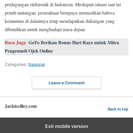
perdagangan elektronik di Indonesia. Meskipun situasi saat ini
penuh tantangan, perusahaan berupaya memastikan bahwa
komunitas di dalamnya tetap mendapatkan dukungan yang
dibutuhkan untuk menghadapi masa depan.
Baca Juga
GoTo Berikan Bonus Hari Raya untuk Mitra
Pengemudi Ojek Online
Categories:
Nasional
Leave a Comment
Jackiecilley.com
Back to top
Exit mobile version