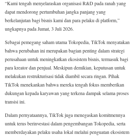
“Kami tengah menyelaraskan organisasi R&D pada ranah yang
dapat mendorong pertumbuhan jangka panjang yang
berkelanjutan bagi bisnis kami dan para pelaku di platform,”
ungkapnya pada Jumat, 3 Juli 2026.
Sebagai pemegang saham utama Tokopedia, TikTok menyatakan
bahwa perubahan ini merupakan bagian penting dalam strategi
perusahaan untuk meningkatkan ekosistem bisnis, termasuk bagi
para kreator dan penjual. Meskipun demikian, keputusan untuk
melakukan restrukturisasi tidak diambil secara ringan. Pihak
TikTok menekankan bahwa mereka tengah fokus memberikan
dukungan kepada karyawan yang terkena dampak selama proses
transisi ini.
Dalam pernyataannya, TikTok juga menegaskan komitmennya
untuk terus berinvestasi dalam pengembangan Tokopedia, serta
memberdayakan pelaku usaha lokal melalui penguatan ekosistem