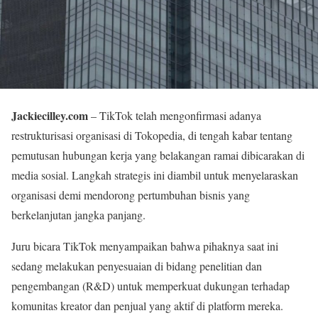
Jackiecilley.com
– TikTok telah mengonfirmasi adanya
restrukturisasi organisasi di Tokopedia, di tengah kabar tentang
pemutusan hubungan kerja yang belakangan ramai dibicarakan di
media sosial. Langkah strategis ini diambil untuk menyelaraskan
organisasi demi mendorong pertumbuhan bisnis yang
berkelanjutan jangka panjang.
Juru bicara TikTok menyampaikan bahwa pihaknya saat ini
sedang melakukan penyesuaian di bidang penelitian dan
pengembangan (R&D) untuk memperkuat dukungan terhadap
komunitas kreator dan penjual yang aktif di platform mereka.