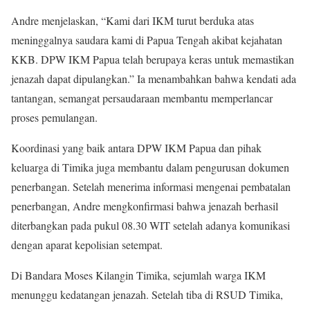
Andre menjelaskan, “Kami dari IKM turut berduka atas
meninggalnya saudara kami di Papua Tengah akibat kejahatan
KKB. DPW IKM Papua telah berupaya keras untuk memastikan
jenazah dapat dipulangkan.” Ia menambahkan bahwa kendati ada
tantangan, semangat persaudaraan membantu memperlancar
proses pemulangan.
Koordinasi yang baik antara DPW IKM Papua dan pihak
keluarga di Timika juga membantu dalam pengurusan dokumen
penerbangan. Setelah menerima informasi mengenai pembatalan
penerbangan, Andre mengkonfirmasi bahwa jenazah berhasil
diterbangkan pada pukul 08.30 WIT setelah adanya komunikasi
dengan aparat kepolisian setempat.
Di Bandara Moses Kilangin Timika, sejumlah warga IKM
menunggu kedatangan jenazah. Setelah tiba di RSUD Timika,