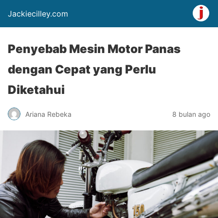
Jackiecilley.com
Penyebab Mesin Motor Panas
dengan Cepat yang Perlu
Diketahui
Ariana Rebeka
8 bulan ago