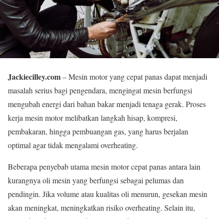
Jackiecilley.com
– Mesin motor yang cepat panas dapat menjadi
masalah serius bagi pengendara, mengingat mesin berfungsi
mengubah energi dari bahan bakar menjadi tenaga gerak. Proses
kerja mesin motor melibatkan langkah hisap, kompresi,
pembakaran, hingga pembuangan gas, yang harus berjalan
optimal agar tidak mengalami overheating.
Beberapa penyebab utama mesin motor cepat panas antara lain
kurangnya oli mesin yang berfungsi sebagai pelumas dan
pendingin. Jika volume atau kualitas oli menurun, gesekan mesin
akan meningkat, meningkatkan risiko overheating. Selain itu,