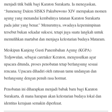
menjadi titik balik bagi Karaton Surakarta. Ia menegaskan,
“Jumeneng Dalem SISKS Pakubuwono XIV merupakan momen
agung yang menandai kembalinya tatanan Karaton Surakarta
pada jalur yang benar.” Menurutnya, swadaya kepemimpinan
tersebut bukan sekadar suksesi, tetapi juga suatu langkah untuk
memulihkan martabat dan menjaga kelestarian budaya Mataram.
Meskipun Kanjeng Gusti Panembahan Agung (KGPA)
Tedjowulan, sebagai caretaker Keraton, mengusulkan agar
upacara ditunda, proses penobatan tetap berlangsung sesuai
rencana. Upacara dihadiri oleh ratusan tamu undangan dan
berlangsung dengan penuh rasa hormat.
Penobatan ini diharapkan menjadi babak baru bagi Karaton
Surakarta, di mana harapan akan kelestarian budaya lokal dan
identitas kerajaan semakin diperkuat.