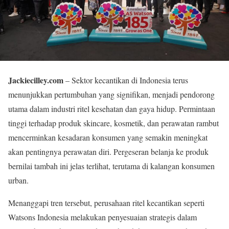
Jackiecilley.com
– Sektor kecantikan di Indonesia terus
menunjukkan pertumbuhan yang signifikan, menjadi pendorong
utama dalam industri ritel kesehatan dan gaya hidup. Permintaan
tinggi terhadap produk skincare, kosmetik, dan perawatan rambut
mencerminkan kesadaran konsumen yang semakin meningkat
akan pentingnya perawatan diri. Pergeseran belanja ke produk
bernilai tambah ini jelas terlihat, terutama di kalangan konsumen
urban.
Menanggapi tren tersebut, perusahaan ritel kecantikan seperti
Watsons Indonesia melakukan penyesuaian strategis dalam