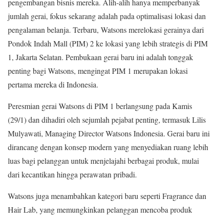
pengembangan bisnis mereka. Alih-alih hanya memperbanyak
jumlah gerai, fokus sekarang adalah pada optimalisasi lokasi dan
pengalaman belanja. Terbaru, Watsons merelokasi gerainya dari
Pondok Indah Mall (PIM) 2 ke lokasi yang lebih strategis di PIM
1, Jakarta Selatan. Pembukaan gerai baru ini adalah tonggak
penting bagi Watsons, mengingat PIM 1 merupakan lokasi
pertama mereka di Indonesia.
Peresmian gerai Watsons di PIM 1 berlangsung pada Kamis
(29/1) dan dihadiri oleh sejumlah pejabat penting, termasuk Lilis
Mulyawati, Managing Director Watsons Indonesia. Gerai baru ini
dirancang dengan konsep modern yang menyediakan ruang lebih
luas bagi pelanggan untuk menjelajahi berbagai produk, mulai
dari kecantikan hingga perawatan pribadi.
Watsons juga menambahkan kategori baru seperti Fragrance dan
Hair Lab, yang memungkinkan pelanggan mencoba produk