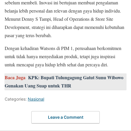
sebelum membeli. Inovasi ini bertujuan membuat pengalaman
belanja lebih personal dan relevan dengan gaya hidup individu.
Menurut Denny S Tampi, Head of Operations & Store Site
Development, strategi ini diharapkan dapat memenuhi kebutuhan
pasar yang terus berubah.
Dengan kehadiran Watsons di PIM 1, perusahaan berkomitmen
untuk tidak hanya menyediakan produk, tetapi juga inspirasi
untuk mencapai gaya hidup lebih sehat dan percaya diri.
Baca Juga
KPK: Bupati Tulungagung Gatut Sunu Wibowo
Gunakan Uang Suap untuk THR
Categories:
Nasional
Leave a Comment