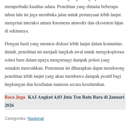
memperbaiki kualitas udara. Penelitian yang dimulai beberapa
tahun lalu ini juga membuka jalan untuk pertanyaan lebih lanjut
mengenai interaksi antara fenomena atmosfer dan ekosistem hijau
di sekitarnya.
Dengan hasil yang memicu diskusi lebih lanjut dalam komunitas
ilmiah, penelitian ini menjadi langkah awal untuk mengeksplorasi
solusi baru dalam upaya mengurangi dampak polusi yang
semakin meresahkan. Penemuan ini diharapkan dapat mendorong
penelitian lebih lanjut yang akan membawa dampak positif bagi
lingkungan dan kesehatan manusia secara keseluruhan.
Baca Juga
KAI Angkut 4,03 Juta Ton Batu Bara di Januari
2026
Categories:
Nasional