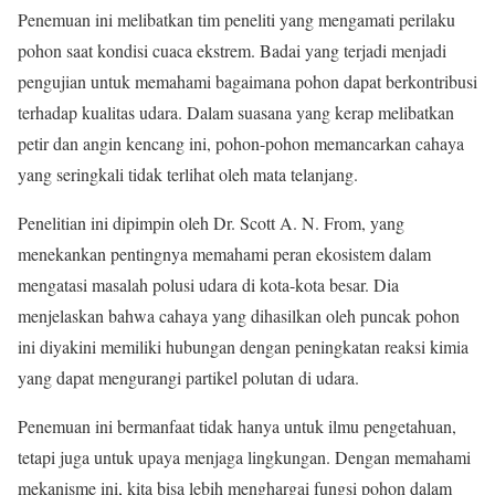
Penemuan ini melibatkan tim peneliti yang mengamati perilaku
pohon saat kondisi cuaca ekstrem. Badai yang terjadi menjadi
pengujian untuk memahami bagaimana pohon dapat berkontribusi
terhadap kualitas udara. Dalam suasana yang kerap melibatkan
petir dan angin kencang ini, pohon-pohon memancarkan cahaya
yang seringkali tidak terlihat oleh mata telanjang.
Penelitian ini dipimpin oleh Dr. Scott A. N. From, yang
menekankan pentingnya memahami peran ekosistem dalam
mengatasi masalah polusi udara di kota-kota besar. Dia
menjelaskan bahwa cahaya yang dihasilkan oleh puncak pohon
ini diyakini memiliki hubungan dengan peningkatan reaksi kimia
yang dapat mengurangi partikel polutan di udara.
Penemuan ini bermanfaat tidak hanya untuk ilmu pengetahuan,
tetapi juga untuk upaya menjaga lingkungan. Dengan memahami
mekanisme ini, kita bisa lebih menghargai fungsi pohon dalam