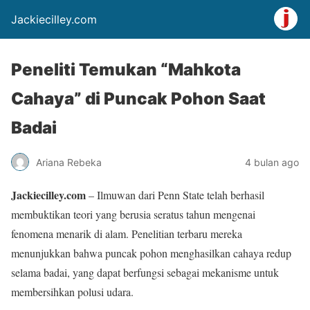
Jackiecilley.com
Peneliti Temukan “Mahkota
Cahaya” di Puncak Pohon Saat
Badai
Ariana Rebeka
4 bulan ago
Jackiecilley.com
– Ilmuwan dari Penn State telah berhasil
membuktikan teori yang berusia seratus tahun mengenai
fenomena menarik di alam. Penelitian terbaru mereka
menunjukkan bahwa puncak pohon menghasilkan cahaya redup
selama badai, yang dapat berfungsi sebagai mekanisme untuk
membersihkan polusi udara.